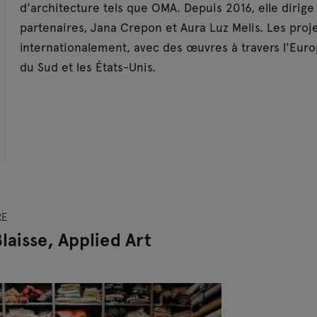
d'architecture tels que OMA. Depuis 2016, elle dirige
partenaires, Jana Crepon et Aura Luz Melis. Les proj
internationalement, avec des œuvres à travers l'Euro
du Sud et les États-Unis.
RE
laisse, Applied Art