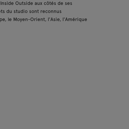
 Inside Outside aux côtés de ses
ets du studio sont reconnus
pe, le Moyen-Orient, l'Asie, l'Amérique