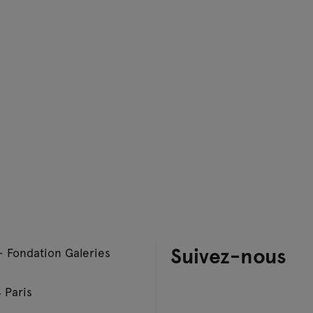
Suivez-nous
– Fondation Galeries
 Paris