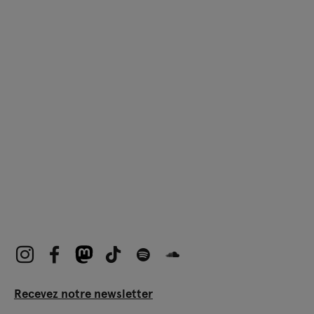
Recevez notre newsletter