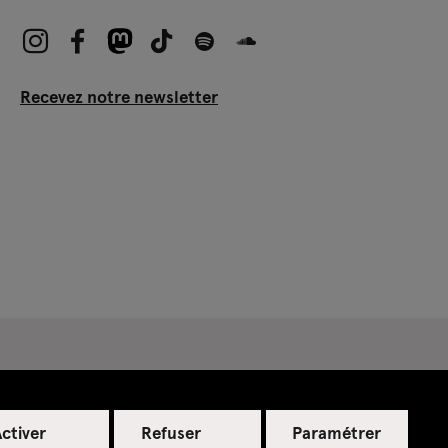
Recevez notre newsletter
ctiver
Refuser
Paramétrer