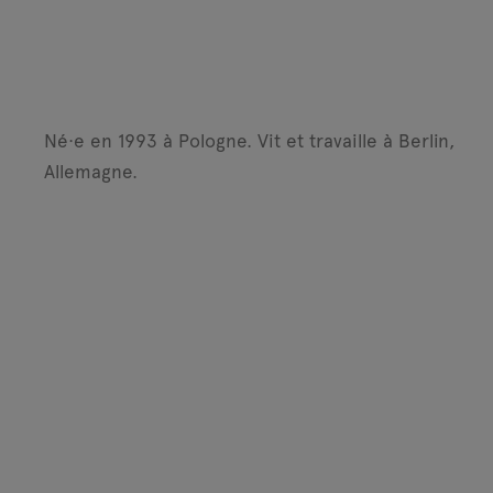
Né·e en 1993 à Pologne.
Vit et travaille à Berlin,
Allemagne.