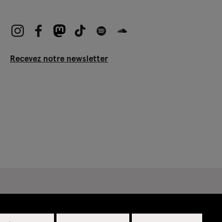
Recevez notre newsletter