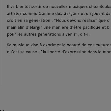
Il va bientôt sortir de nouvelles musiques chez Bou
artistes comme Comme des Garçons et en jouant d
croit en sa génération : "Nous devons réaliser que c
main afin d'élargir une manière d'être pacifique et b
pour les autres générations à venir", dit-il.
Sa musique vise à exprimer la beauté de ces cultures 
qu'est sa cause : "la liberté d'expression dans le mo