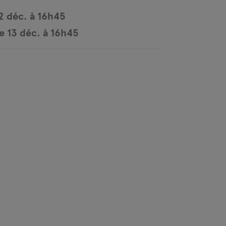
2 déc. à 16h45
 13 déc. à 16h45