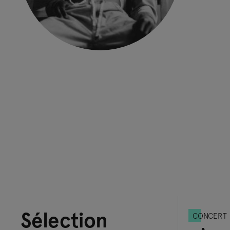
Sélection
CONCERT