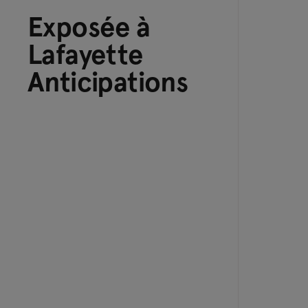
Exposée à
Lafayette
Anticipations