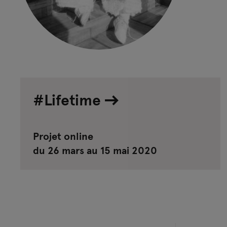
#Lifetime
Projet online
du 26 mars au 15 mai 2020