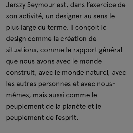
Jerszy Seymour est, dans l’exercice de
son activité, un designer au sens le
plus large du terme. Il conçoit le
design comme la création de
situations, comme le rapport général
que nous avons avec le monde
construit, avec le monde naturel, avec
les autres personnes et avec nous-
mêmes, mais aussi comme le
peuplement de la planète et le
peuplement de l’esprit.