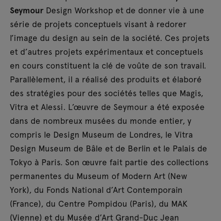
Seymour
Design Workshop et de donner vie à une
série de projets conceptuels visant à redorer
l’image du design au sein de la société. Ces projets
et d’autres projets expérimentaux et conceptuels
en cours constituent la clé de voûte de son travail.
Parallèlement, il a réalisé des produits et élaboré
des stratégies pour des sociétés telles que Magis,
Vitra et Alessi. L’œuvre de Seymour a été exposée
dans de nombreux musées du monde entier, y
compris le Design Museum de Londres, le Vitra
Design Museum de Bâle et de Berlin et le Palais de
Tokyo à Paris. Son œuvre fait partie des collections
permanentes du Museum of Modern Art (New
York), du Fonds National d’Art Contemporain
(France), du Centre Pompidou (Paris), du MAK
(Vienne) et du Musée d’Art Grand-Duc Jean