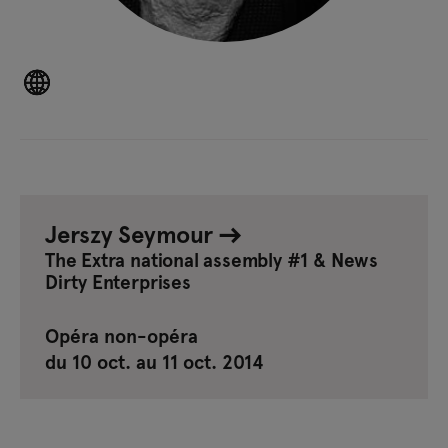
Jerszy Seymour
The Extra national assembly #1 & News
Dirty Enterprises
Opéra non-opéra
du 10 oct. au 11 oct. 2014