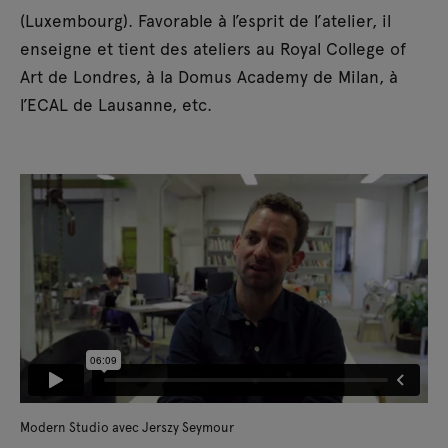
(Luxembourg). Favorable à l’esprit de l’atelier, il
enseigne et tient des ateliers au Royal College of
Art de Londres, à la Domus Academy de Milan, à
l’ECAL de Lausanne, etc.
Modern Studio avec Jerszy Seymour