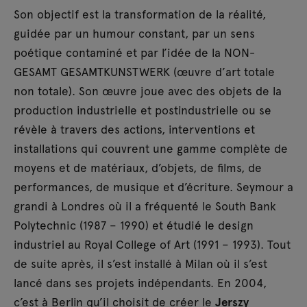
Son objectif est la transformation de la réalité,
guidée par un humour constant, par un sens
poétique contaminé et par l’idée de la NON-
GESAMT GESAMTKUNSTWERK (œuvre d’art totale
non totale). Son œuvre joue avec des objets de la
production industrielle et postindustrielle ou se
révèle à travers des actions, interventions et
installations qui couvrent une gamme complète de
moyens et de matériaux, d’objets, de films, de
performances, de musique et d’écriture. Seymour a
grandi à Londres où il a fréquenté le South Bank
Polytechnic (1987 – 1990) et étudié le design
industriel au Royal College of Art (1991 – 1993). Tout
de suite après, il s’est installé à Milan où il s’est
lancé dans ses projets indépendants. En 2004,
c’est à Berlin qu’il choisit de créer le
Jerszy