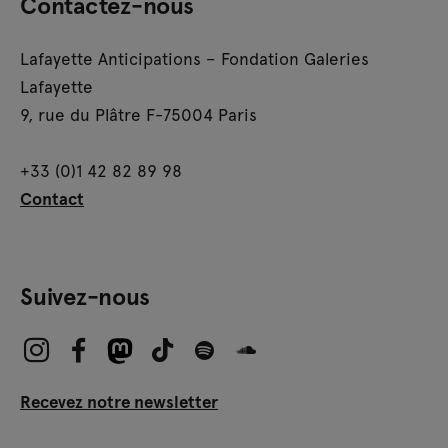
Contactez-nous
Lafayette Anticipations – Fondation Galeries
Lafayette
9, rue du Plâtre F-75004 Paris
+33 (0)1 42 82 89 98
Contact
Suivez-nous
Recevez notre newsletter