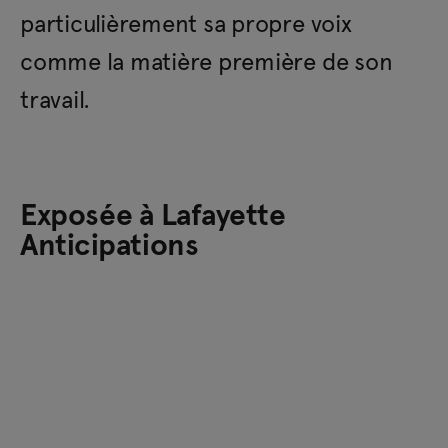
particulièrement sa propre voix
comme la matière première de son
travail.
Exposée à Lafayette
Anticipations