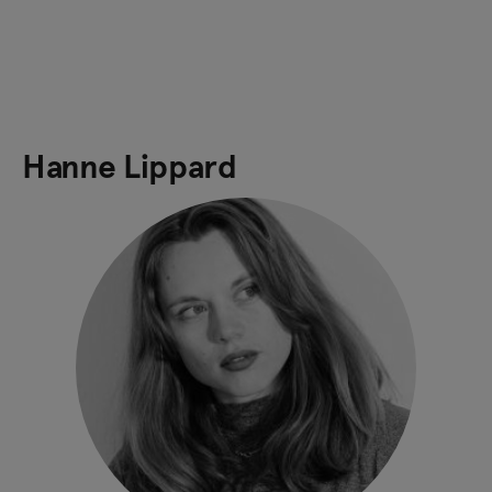
Hanne Lippard