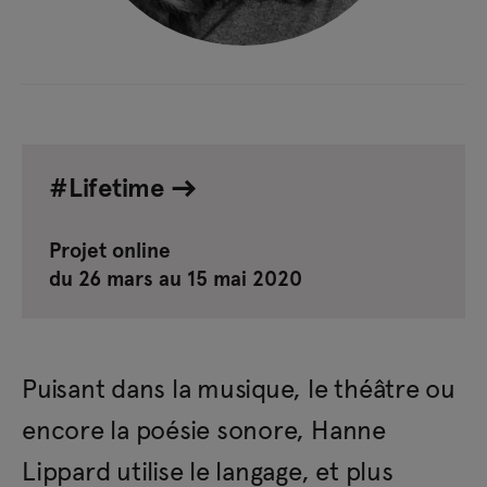
#Lifetime
Projet online
du 26 mars au 15 mai 2020
Puisant dans la musique, le théâtre ou
encore la poésie sonore, Hanne
Lippard utilise le langage, et plus