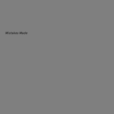
Mistakes Made