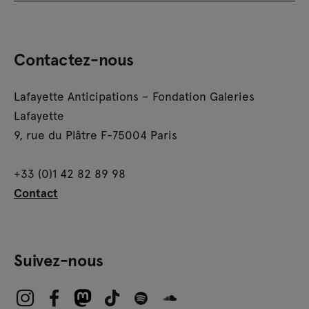
Contactez-nous
Lafayette Anticipations – Fondation Galeries
Lafayette
9, rue du Plâtre F-75004 Paris
+33 (0)1 42 82 89 98
Contact
Suivez-nous