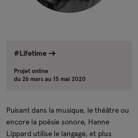
#Lifetime
Projet online
du 26 mars au 15 mai 2020
Puisant dans la musique, le théâtre ou
encore la poésie sonore, Hanne
Lippard utilise le langage, et plus