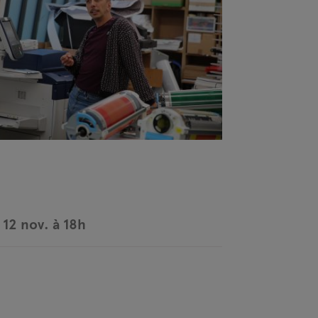
 12 nov. à 18h