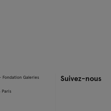
Suivez-nous
– Fondation Galeries
 Paris