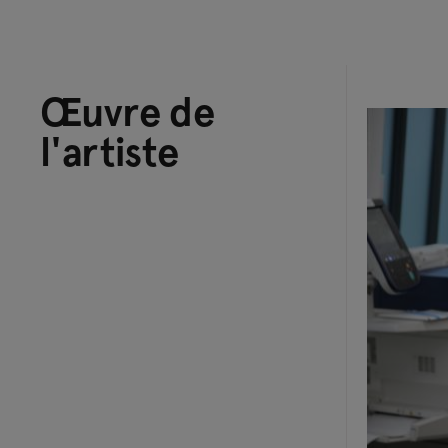
Œuvre de
l'artiste