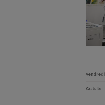
vendredi
Gratuite