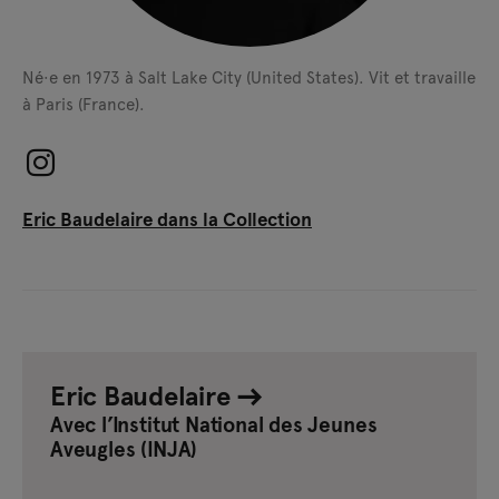
Né·e en 1973 à Salt Lake City (United States).
Vit et travaille
à Paris (France).
Eric Baudelaire dans la Collection
Eric Baudelaire
Avec l’Institut National des Jeunes
Aveugles (INJA)