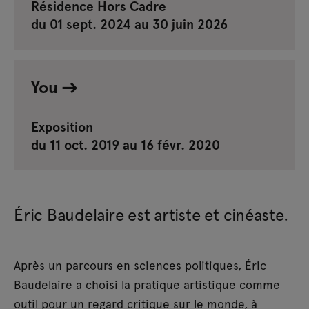
Résidence Hors Cadre
du 01 sept. 2024 au 30 juin 2026
You
Exposition
du 11 oct. 2019 au 16 févr. 2020
Éric Baudelaire est artiste et cinéaste.
Après un parcours en sciences politiques, Éric
Baudelaire a choisi la pratique artistique comme
outil pour un regard critique sur le monde, à