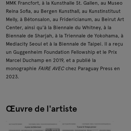
MMK Francfort, à la Kunsthalle St. Gallen, au Museo
Reina Sofia, au Bergen Kunsthall, au Kunstinstituut
Melly, à Bétonsalon, au Fridericianum, au Beirut Art
Center, ainsi qu'à la Biennale du Whitney, à la
Biennale de Sharjah, à la Triennale de Yokohama, à
Mediacity Seoul et à la Biennale de Taipei. Il a reçu
un Guggenheim Foundation Fellowship et le Prix
Marcel Duchamp en 2019, et a publié la
monographie
FAIRE AVEC
chez Paraguay Press en
2023.
Œuvre de l'artiste