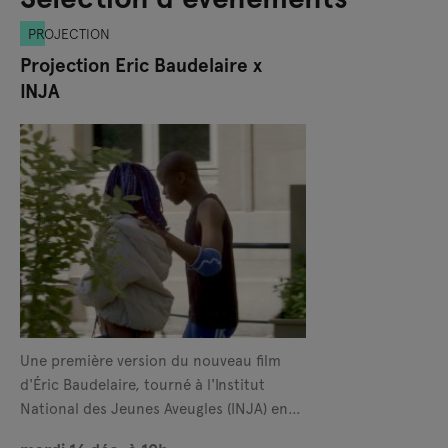
PROJECTION
Projection Eric Baudelaire x
INJA
Une première version du nouveau film
d'Éric Baudelaire, tourné à l'Institut
National des Jeunes Aveugles (INJA) en
collaboration avec des élèves