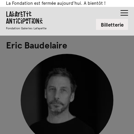
La Fondation est fermée aujourd'hui. A bientôt !
Lafayette
Anticipations
Billetterie
Fondation Galeries Lafayette
Eric Baudelaire