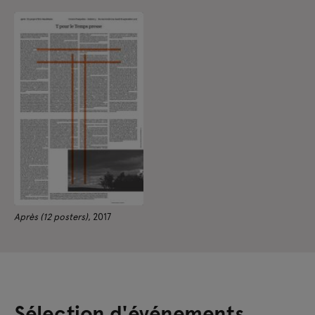
Après (12 posters)
, 2017
Sélection d'événements