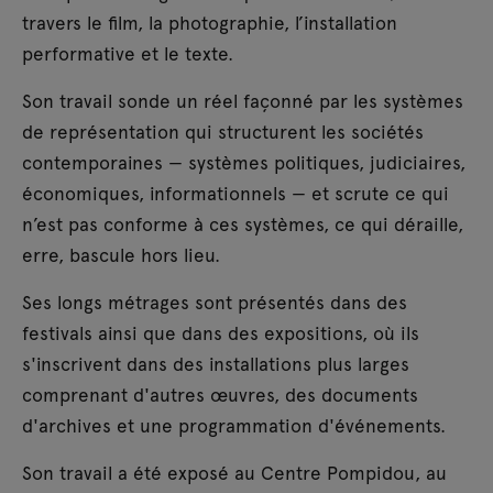
travers le film, la photographie, l’installation
performative et le texte.
Son travail sonde un réel façonné par les systèmes
de représentation qui structurent les sociétés
contemporaines — systèmes politiques, judiciaires,
économiques, informationnels — et scrute ce qui
n’est pas conforme à ces systèmes, ce qui déraille,
erre, bascule hors lieu.
Ses longs métrages sont présentés dans des
festivals ainsi que dans des expositions, où ils
s'inscrivent dans des installations plus larges
comprenant d'autres œuvres, des documents
d'archives et une programmation d'événements.
Son travail a été exposé au Centre Pompidou, au