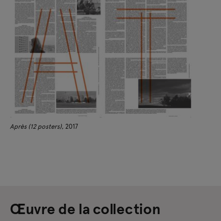
Après (12 posters)
, 2017
Œuvre de la collection