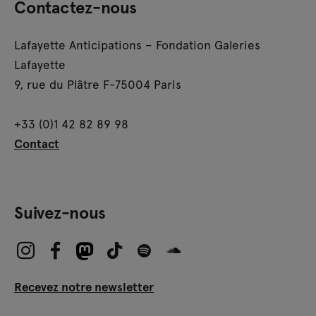
Contactez-nous
Lafayette Anticipations – Fondation Galeries
Lafayette
9, rue du Plâtre F-75004 Paris
+33 (0)1 42 82 89 98
Contact
Suivez-nous
Recevez notre newsletter