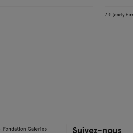
7 € (early bir
Suivez-nous
– Fondation Galeries