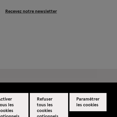
Recevez notre newsletter
ctiver
Refuser
Paramétrer
ous les
tous les
les cookies
cookies
cookies
optionnels
optionnels