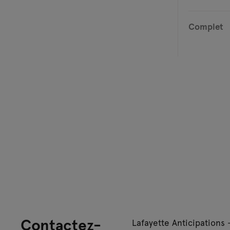
Complet
Contactez-
Lafayette Anticipations 