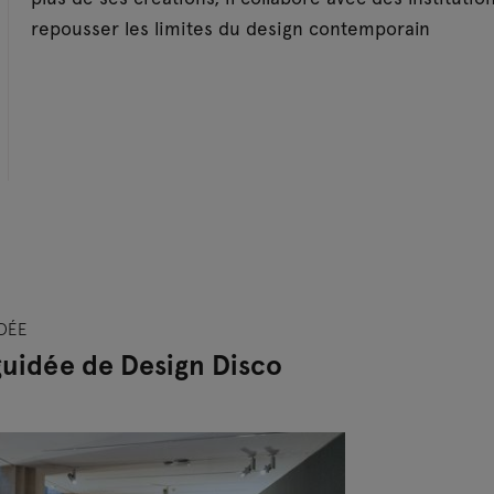
repousser les limites du design contemporain
IDÉE
 guidée de Design Disco