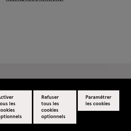
ctiver
Refuser
Paramétrer
ous les
tous les
les cookies
cookies
cookies
optionnels
optionnels