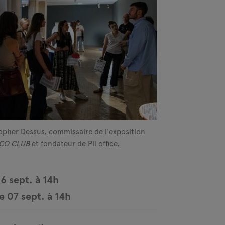
opher Dessus, commissaire de l'exposition
SCO CLUB
et fondateur de Pli office,
6 sept. à 14h
 07 sept. à 14h