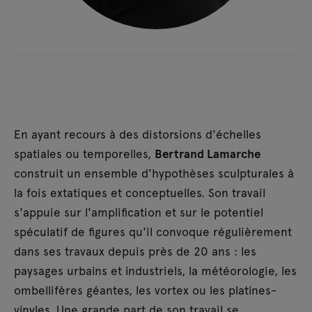
En ayant recours à des distorsions d'échelles
spatiales ou temporelles,
Bertrand Lamarche
construit un ensemble d'hypothèses sculpturales à
la fois extatiques et conceptuelles. Son travail
s'appuie sur l'amplification et sur le potentiel
spéculatif de figures qu'il convoque régulièrement
dans ses travaux depuis près de 20 ans : les
paysages urbains et industriels, la météorologie, les
ombellifères géantes, les vortex ou les platines-
vinyles. Une grande part de son travail se