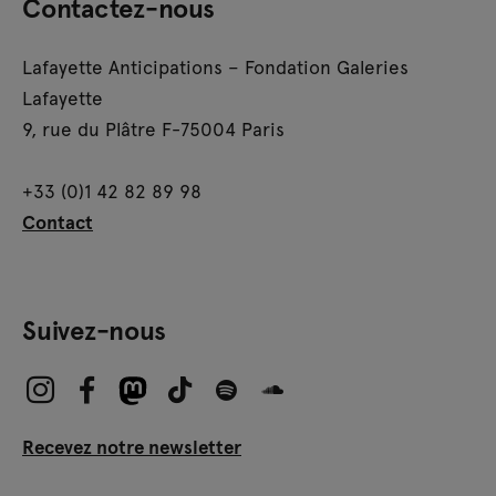
Contactez-nous
Lafayette Anticipations – Fondation Galeries
Lafayette
9, rue du Plâtre F-75004 Paris
+33 (0)1 42 82 89 98
Contact
Suivez-nous
Recevez notre newsletter