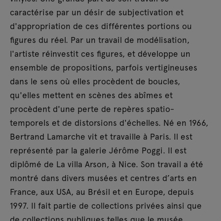
caractérise par un désir de subjectivation et
d'appropriation de ces différentes portions ou
figures du réel. Par un travail de modélisation,
l'artiste réinvestit ces figures, et développe un
ensemble de propositions, parfois vertigineuses
dans le sens où elles procèdent de boucles,
qu'elles mettent en scènes des abîmes et
procèdent d'une perte de repères spatio-
temporels et de distorsions d'échelles. Né en 1966,
Bertrand Lamarche vit et travaille à Paris. Il est
représenté par la galerie Jérôme Poggi. Il est
diplômé de La villa Arson, à Nice. Son travail a été
montré dans divers musées et centres d’arts en
France, aux USA, au Brésil et en Europe, depuis
1997. Il fait partie de collections privées ainsi que
de collections publiques telles que le musée