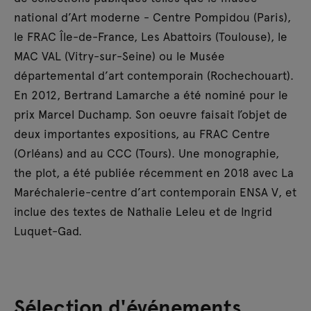
national d’Art moderne - Centre Pompidou (Paris),
le FRAC Île-de-France, Les Abattoirs (Toulouse), le
MAC VAL (Vitry-sur-Seine) ou le Musée
départemental d’art contemporain (Rochechouart).
En 2012, Bertrand Lamarche a été nominé pour le
prix Marcel Duchamp. Son oeuvre faisait l’objet de
deux importantes expositions, au FRAC Centre
(Orléans) and au CCC (Tours). Une monographie,
the plot, a été publiée récemment en 2018 avec La
Maréchalerie-centre d’art contemporain ENSA V, et
inclue des textes de Nathalie Leleu et de Ingrid
Luquet-Gad.
Sélection d'événements