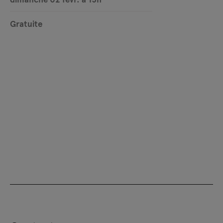
Gratuite