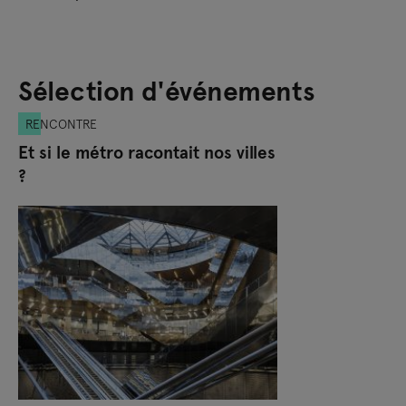
Sélection d'événements
RENCONTRE
Et si le métro racontait nos villes
?