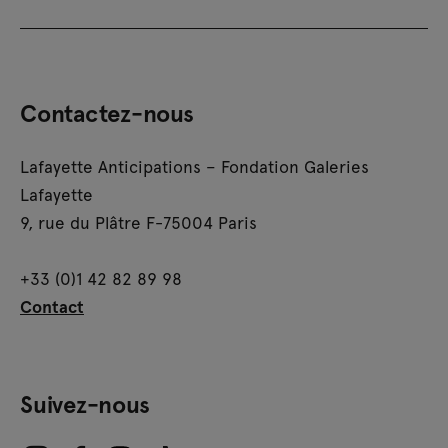
Contactez-nous
Lafayette Anticipations – Fondation Galeries
Lafayette
9, rue du Plâtre F-75004 Paris
+33 (0)1 42 82 89 98
Contact
Suivez-nous