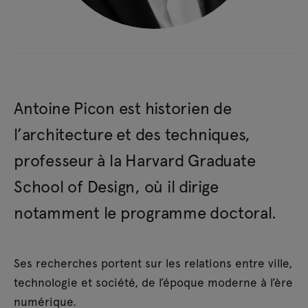
Antoine Picon est historien de
l’architecture et des techniques,
professeur à la Harvard Graduate
School of Design, où il dirige
notamment le programme doctoral.
Ses recherches portent sur les relations entre ville,
technologie et société, de l’époque moderne à l’ère
numérique.