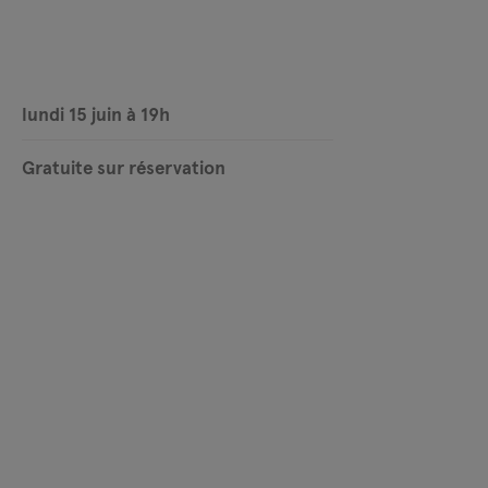
lundi 15 juin à 19h
Gratuite sur réservation