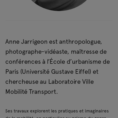
Anne Jarrigeon est anthropologue,
photographe-vidéaste, maîtresse de
conférences à l’École d’urbanisme de
Paris (Université Gustave Eiffel) et
chercheuse au Laboratoire Ville
Mobilité Transport.
Ses travaux explorent les pratiques et imaginaires