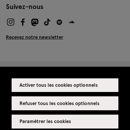
Suivez-nous
Recevez notre newsletter
Activer tous les cookies optionnels
Espace presse
Espace enseignant·es
Refuser tous les cookies optionnels
Espace privatisations
Paramétrer les cookies
Crédits