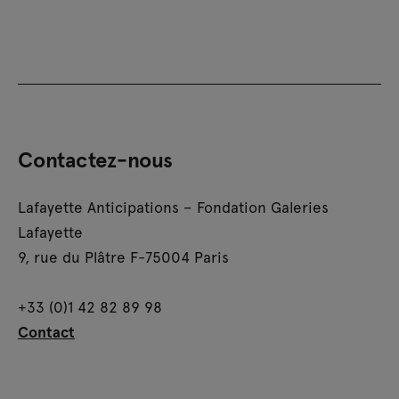
Contactez-nous
Lafayette Anticipations – Fondation Galeries
Lafayette
9, rue du Plâtre F-75004 Paris
+33 (0)1 42 82 89 98
Contact