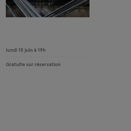
lundi 15 juin à 19h
Gratuite sur réservation