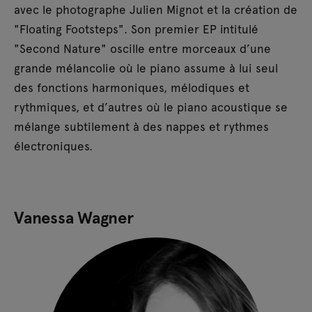
avec le photographe Julien Mignot et la création de
"Floating Footsteps". Son premier EP intitulé
"Second Nature" oscille entre morceaux d’une
grande mélancolie où le piano assume à lui seul
des fonctions harmoniques, mélodiques et
rythmiques, et d’autres où le piano acoustique se
mélange subtilement à des nappes et rythmes
électroniques.
Vanessa Wagner