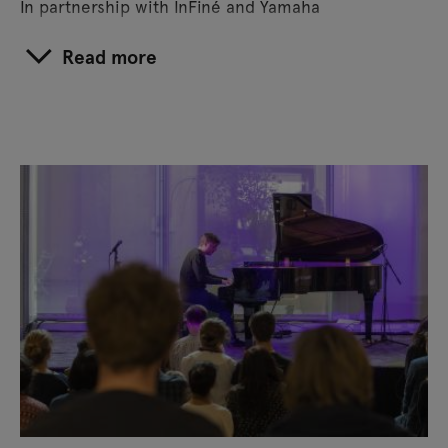
In partnership with InFiné and Yamaha
Read more