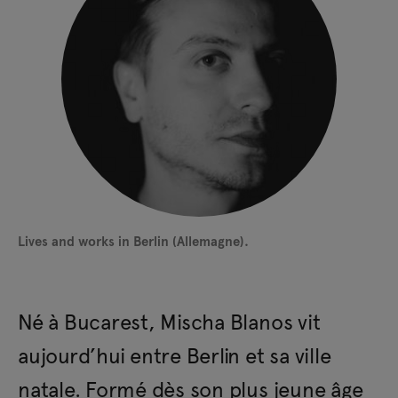
Lives and works in Berlin (Allemagne).
Né à Bucarest, Mischa Blanos vit
aujourd’hui entre Berlin et sa ville
natale. Formé dès son plus jeune âge