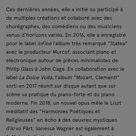
Ces dernières années, elle a initié ou participé à
de multiples créations et collaboré avec des
chorégraphes, des comédiens ou des musiciens
venus d’horizons variés. En 2016, elle a enregistré
pour le label
InFiné
l’album très remarqué "Statea"
avec le producteur Murcof, associant piano et
électronique autour de pièces minimalistes de
Philip Glass à John Cage. En collaboration avec le
label
La Dolce Volta
, l’album "Mozart, Clementi"
sorti en 2017 réunit sur disque autant que sur
scène sa pratique du piano-forte et du piano
moderne. Fin 2018, un nouvel opus mêle le Liszt
méditatif des "Harmonies Poétiques et
Religieuses" en écho à des oeuvres mystiques
d’Arvo Pärt. Vanessa Wagner est également à