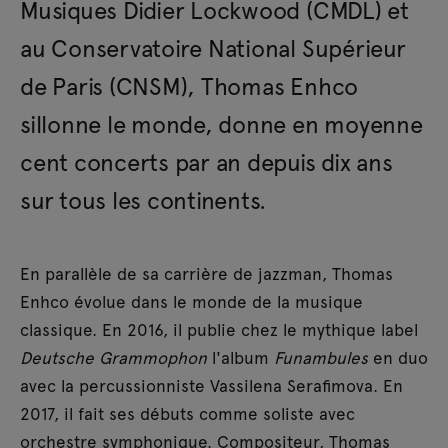
Musiques Didier Lockwood (CMDL) et
au Conservatoire National Supérieur
de Paris (CNSM), Thomas Enhco
sillonne le monde, donne en moyenne
cent concerts par an depuis dix ans
sur tous les continents.
En parallèle de sa carrière de jazzman, Thomas
Enhco évolue dans le monde de la musique
classique. En 2016, il publie chez le mythique label
Deutsche Grammophon
l'album
Funambules
en duo
avec la percussionniste Vassilena Serafimova. En
2017, il fait ses débuts comme soliste avec
orchestre symphonique. Compositeur, Thomas