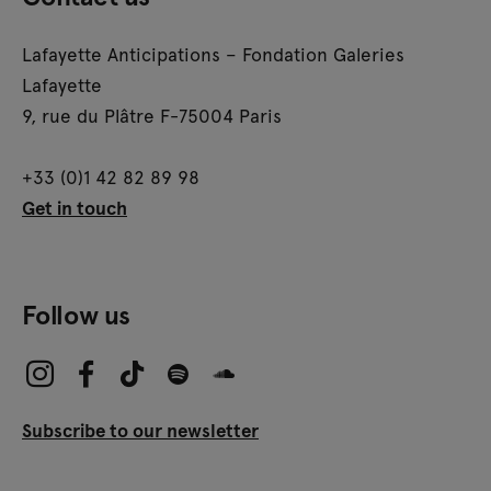
Lafayette Anticipations – Fondation Galeries
Lafayette
9, rue du Plâtre F-75004 Paris
+33 (0)1 42 82 89 98
Get in touch
Follow us
Subscribe to our newsletter