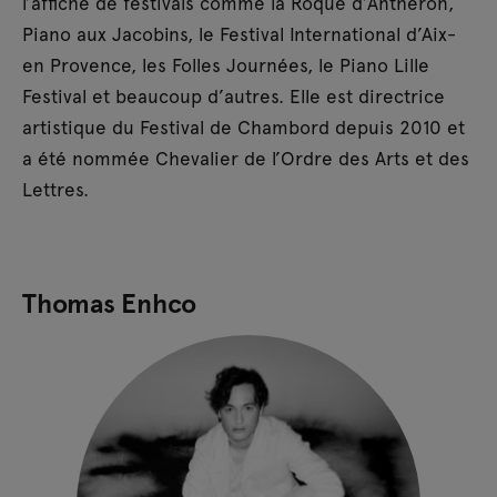
l’affiche de festivals comme la Roque d’Anthéron,
Piano aux Jacobins, le Festival International d’Aix-
en Provence, les Folles Journées, le Piano Lille
Festival et beaucoup d’autres. Elle est directrice
artistique du Festival de Chambord depuis 2010 et
a été nommée Chevalier de l’Ordre des Arts et des
Lettres.
Thomas Enhco