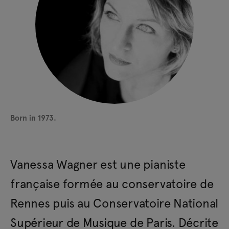
Born in 1973.
Vanessa Wagner est une pianiste
française formée au conservatoire de
Rennes puis au Conservatoire National
Supérieur de Musique de Paris. Décrite