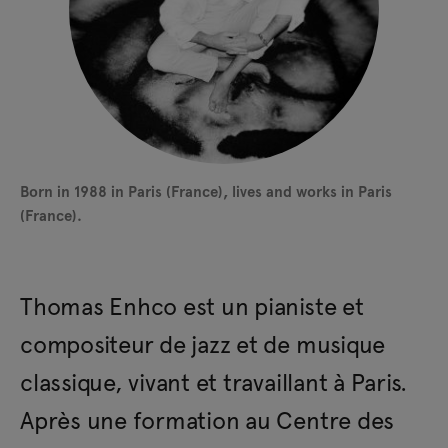
Born in 1988 in Paris (France), lives and works in Paris
(France).
Thomas Enhco est un pianiste et
compositeur de jazz et de musique
classique, vivant et travaillant à Paris.
Après une formation au Centre des