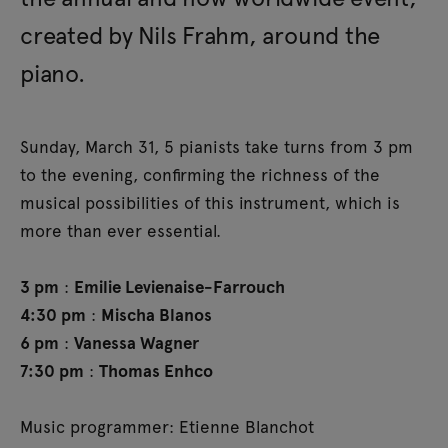
created by Nils Frahm, around the
piano.
Sunday, March 31, 5 pianists take turns from 3 pm
to the evening, confirming the richness of the
musical possibilities of this instrument, which is
more than ever essential.
3 pm
:
Emilie Levienaise-Farrouch
4:30 pm
:
Mischa Blanos
6 pm
:
Vanessa Wagner
7:30 pm
:
Thomas Enhco
Music programmer: Etienne Blanchot