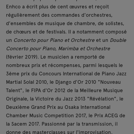
Enhco a écrit plus de cent œuvres et reçoit
régulièrement des commandes d'orchestres,
d'ensembles de musique de chambre, de solistes,
de chœurs et de festivals. Il a notamment composé
un
Concerto pour Piano et Orchestre
et un
Double
Concerto pour Piano, Marimba et Orchestre
(février 2019). Le musicien a remporté de
nombreux prix et récompenses, parmi lesquels le
3ème prix du Concours International de Piano Jazz
Martial Solal 2010, le Django d'Or 2010 "Nouveau
Talent", le FIPA d'Or 2012 de la Meilleure Musique
Originale, la Victoire du Jazz 2013 "Révélation", le
Deuxième Grand Prix au Osaka International
Chamber Music Competition 2017, le Prix ACEG de
la Sacem 2017. Passionné par la transmission, il
donne des masterclasses sur l'improvisation,