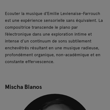
Ecouter la musique d’Emilie Levienaise-Farrouch
est une expérience sensorielle sans équivalent. La
compositrice transcende le piano par
l’électronique dans une exploration intime et
intense d’un continuum de sons subtilement
enchevêtrés résultant en une musique radieuse,
profondément organique, non-académique et en
constante effervescence.
Mischa Blanos