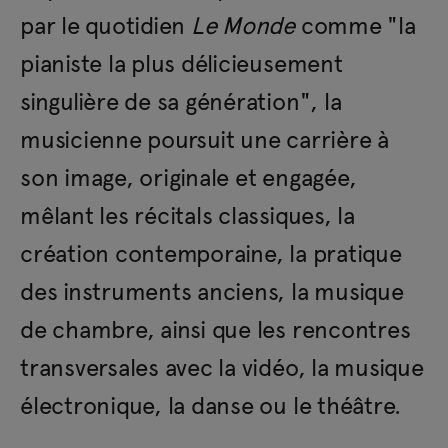
par le quotidien
Le Monde
comme "la
pianiste la plus délicieusement
singulière de sa génération", la
musicienne poursuit une carrière à
son image, originale et engagée,
mêlant les récitals classiques, la
création contemporaine, la pratique
des instruments anciens, la musique
de chambre, ainsi que les rencontres
transversales avec la vidéo, la musique
électronique, la danse ou le théâtre.