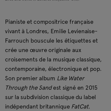
Pianiste et compositrice française
vivant à Londres, Emilie Levienaise-
Farrouch bouscule les étiquettes et
crée une œuvre originale aux
croisements de la musique classique,
contemporaine, électronique et pop.
Son premier album
Like Water
Through the Sand
est signé en 2015
sur la subdivision classique du label
indépendant britannique
FatCat
.