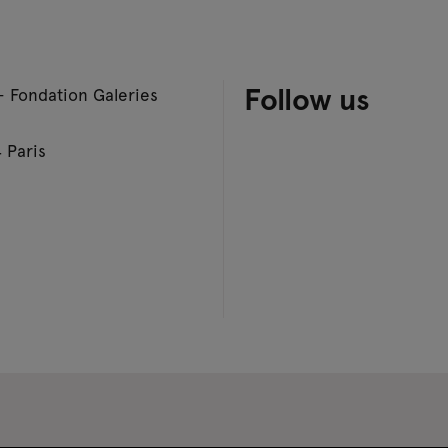
Follow us
– Fondation Galeries
 Paris