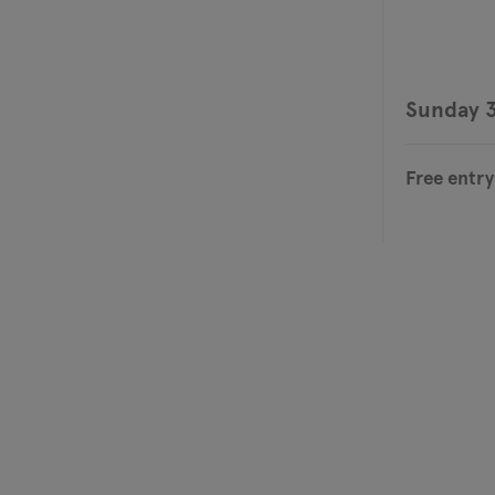
Sunday 3
Free entry