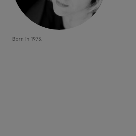
Born in 1973.