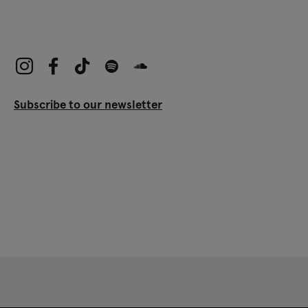
Subscribe to our newsletter