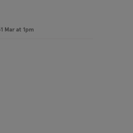
1 Mar at 1pm