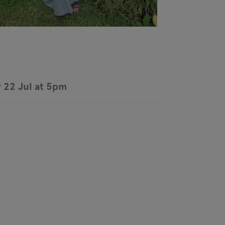
 22 Jul at 5pm