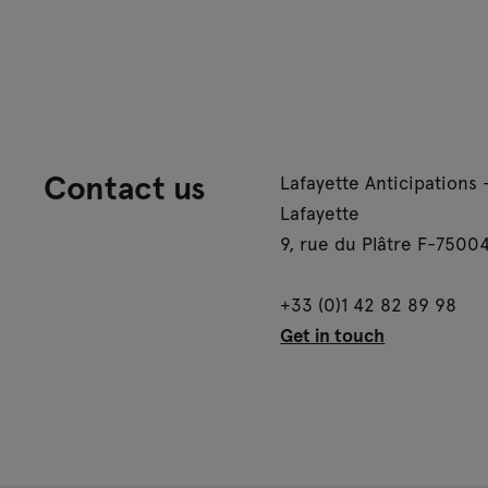
Contact us
Lafayette Anticipations 
Lafayette
9, rue du Plâtre F-75004
+33 (0)1 42 82 89 98
Get in touch