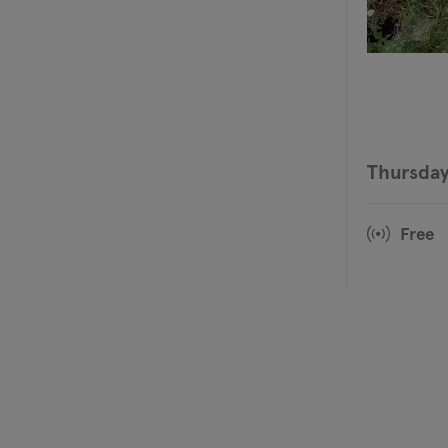
Thursday
Free