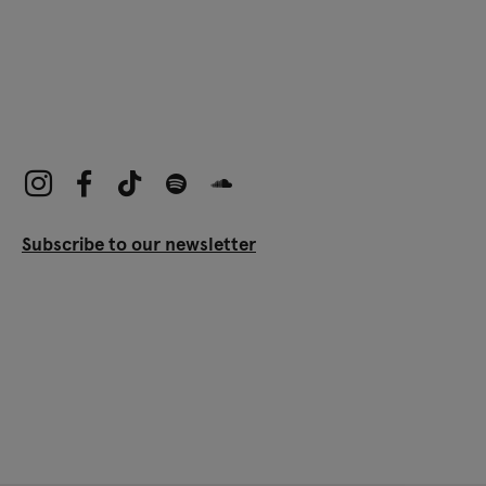
Subscribe to our newsletter