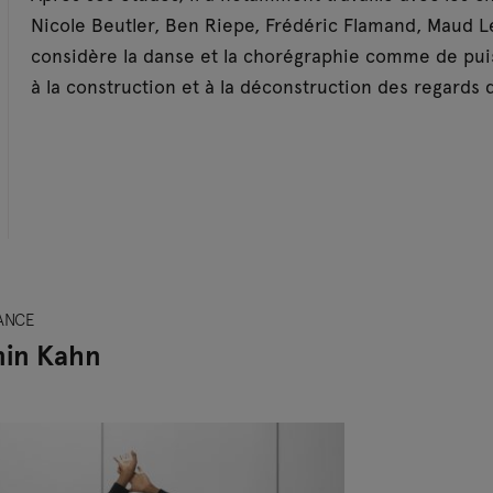
Nicole Beutler, Ben Riepe, Frédéric Flamand, Maud Le 
considère la danse et la chorégraphie comme de puissa
à la construction et à la déconstruction des regards qu
ANCE
in Kahn