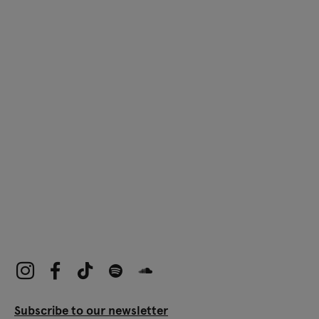
Subscribe to our newsletter