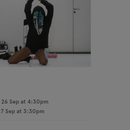
 26 Sep at 4:30pm
27 Sep at 3:30pm