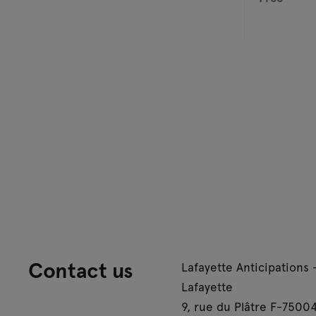
Contact us
Lafayette Anticipations 
Lafayette
9, rue du Plâtre F-75004