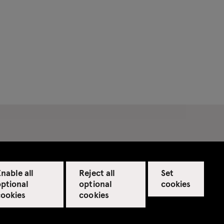
nable all
Reject all
Set
optional
optional
cookies
cookies
cookies