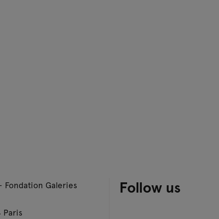
Follow us
– Fondation Galeries
 Paris