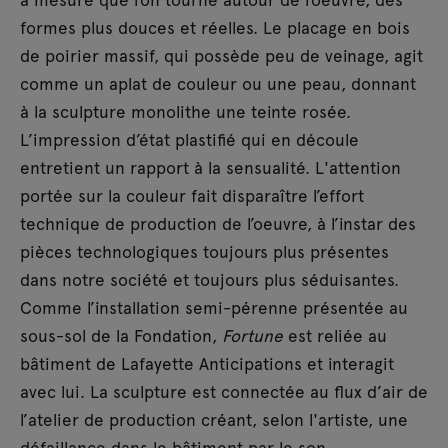
formes plus douces et réelles. Le placage en bois
de poirier massif, qui possède peu de veinage, agit
comme un aplat de couleur ou une peau, donnant
à la sculpture monolithe une teinte rosée.
L’impression d’état plastifié qui en découle
entretient un rapport à la sensualité. L'attention
portée sur la couleur fait disparaître l’effort
technique de production de l’oeuvre, à l’instar des
pièces technologiques toujours plus présentes
dans notre société et toujours plus séduisantes.
Comme l’installation semi-pérenne présentée au
sous-sol de la Fondation,
Fortune
est reliée au
bâtiment de Lafayette Anticipations et interagit
avec lui. La sculpture est connectée au flux d’air de
l’atelier de production créant, selon l'artiste, une
défaillance dans le bâtiment par le son.