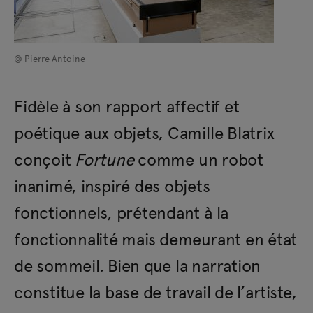
© Pierre Antoine
Fidèle à son rapport affectif et
poétique aux objets, Camille Blatrix
conçoit
Fortune
comme un robot
inanimé, inspiré des objets
fonctionnels, prétendant à la
fonctionnalité mais demeurant en état
de sommeil. Bien que la narration
constitue la base de travail de l’artiste,