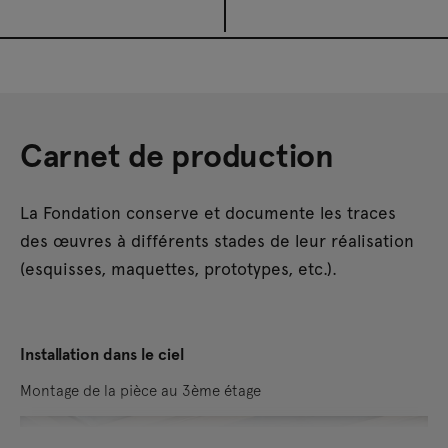
Carnet de production
La Fondation conserve et documente les traces
des œuvres à différents stades de leur réalisation
(esquisses, maquettes, prototypes, etc.).
Installation dans le ciel
Montage de la pièce au 3ème étage