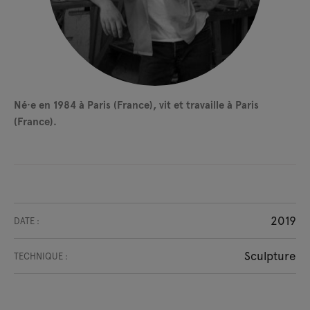
Né·e en 1984 à Paris (France), vit et travaille à Paris
(France).
2019
DATE :
Sculpture
TECHNIQUE :