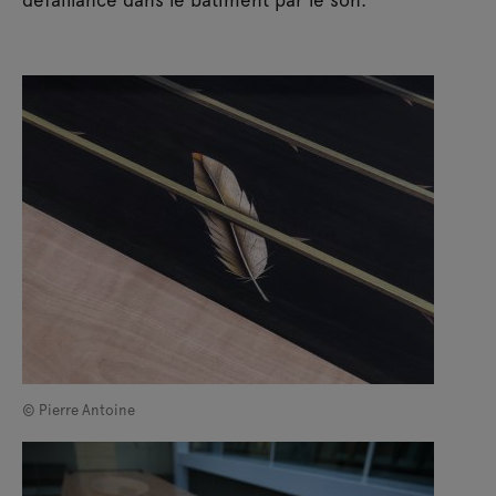
© Pierre Antoine