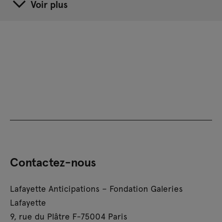
Voir plus
Contactez-nous
Lafayette Anticipations – Fondation Galeries
Lafayette
9, rue du Plâtre F-75004 Paris