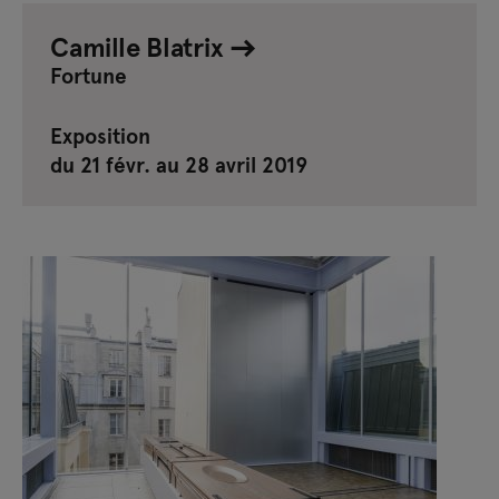
Camille Blatrix
Fortune
Exposition
du 21 févr. au 28 avril 2019