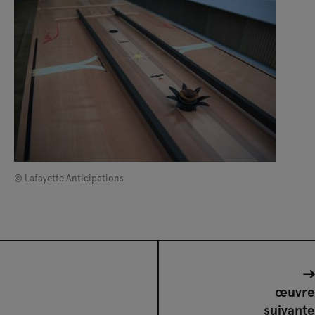
© Lafayette Anticipations
œuvre
suivante