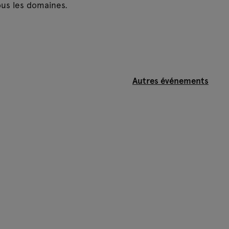
ous les domaines.
Autres événements