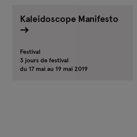
Kaleidoscope Manifesto
Festival
3 jours de festival
du 17 mai au 19 mai 2019