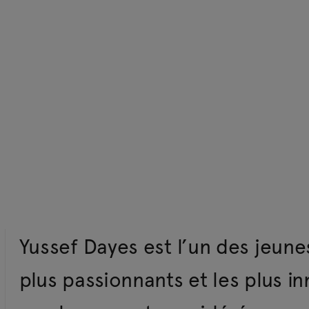
Yussef Dayes est l’un des jeune
plus passionnants et les plus 