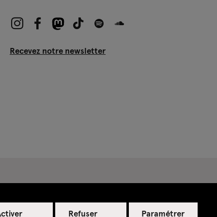
Recevez notre newsletter
ctiver
Refuser
Paramétrer