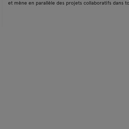
et mène en parallèle des projets collaboratifs dans t