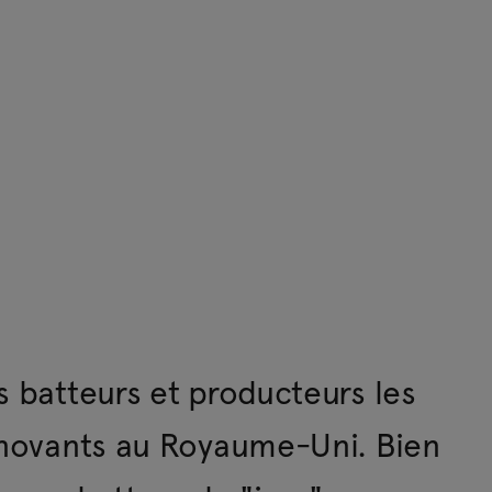
s batteurs et producteurs les
innovants au Royaume-Uni. Bien