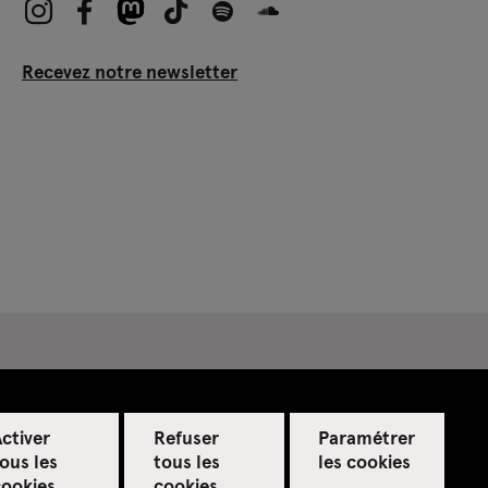
Recevez notre newsletter
ctiver
Refuser
Paramétrer
ous les
tous les
les cookies
cookies
cookies