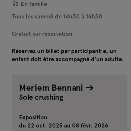
En famille
Tous les samedi de 14h30 à 16h30
Gratuit sur réservation
Réservez un billet par participant·e, un
enfant doit être accompagné d'un adulte.
Meriem Bennani
Sole crushing
Exposition
du 22 oct. 2025 au 08 févr. 2026