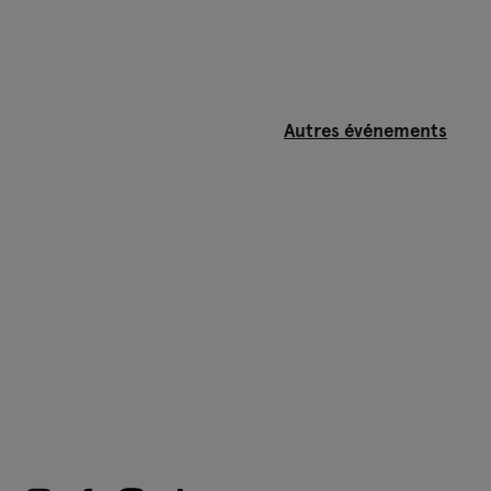
Autres événements