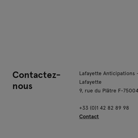
Contactez-
Lafayette Anticipations 
Lafayette
nous
9, rue du Plâtre F-75004
+33 (0)1 42 82 89 98
Contact