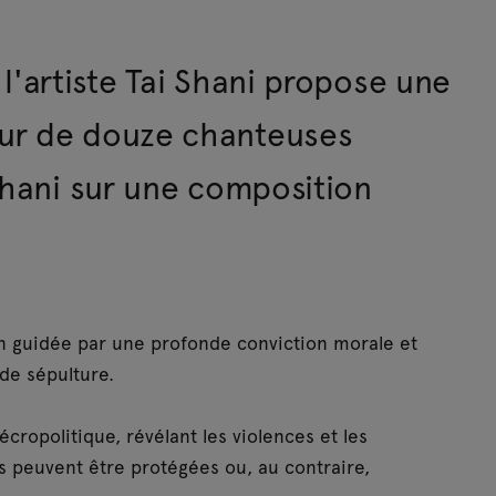
l'artiste Tai Shani propose une
ur de douze chanteuses
Shani sur une composition
lion guidée par une profonde conviction morale et
 de sépulture.
écropolitique, révélant les violences et les
s peuvent être protégées ou, au contraire,