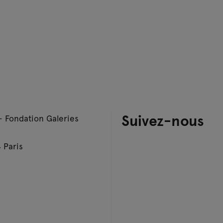
Suivez-nous
– Fondation Galeries
 Paris