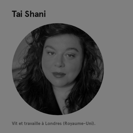
Tai Shani
Vit et travaille à Londres (Royaume-Uni).