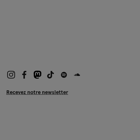
Recevez notre newsletter