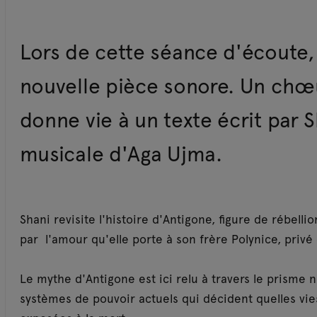
Lors de cette séance d'écoute, 
nouvelle pièce sonore. Un chœ
donne vie à un texte écrit par 
musicale d'Aga Ujma.
Shani revisite l'histoire d'Antigone, figure de rébel
par l'amour qu'elle porte à son frère Polynice, privé
Le mythe d'Antigone est ici relu à travers le prisme n
systèmes de pouvoir actuels qui décident quelles vie