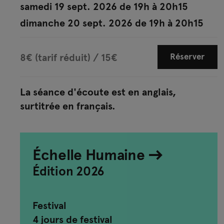
samedi 19 sept. 2026 de 19h à 20h15
dimanche 20 sept. 2026 de 19h à 20h15
8€ (tarif réduit) / 15€
Réserver
La séance d'écoute est en anglais,
surtitrée en français.
Échelle Humaine
Édition 2026
Festival
4 jours de festival