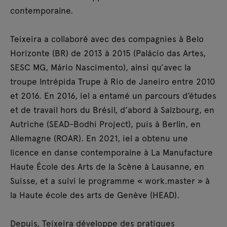
contemporaine.
Teixeira a collaboré avec des compagnies à Belo
Horizonte (BR) de 2013 à 2015 (Palácio das Artes,
SESC MG, Mário Nascimento), ainsi qu’avec la
troupe Intrépida Trupe à Rio de Janeiro entre 2010
et 2016. En 2016, iel a entamé un parcours d’études
et de travail hors du Brésil, d’abord à Salzbourg, en
Autriche (SEAD-Bodhi Project), puis à Berlin, en
Allemagne (ROAR). En 2021, iel a obtenu une
licence en danse contemporaine à La Manufacture
Haute École des Arts de la Scène à Lausanne, en
Suisse, et a suivi le programme « work.master » à
la Haute école des arts de Genève (HEAD).
Depuis, Teixeira développe des pratiques