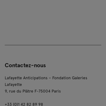
Contactez-nous
Lafayette Anticipations – Fondation Galeries
Lafayette
9, rue du Plâtre F-75004 Paris
+33 (0)1 42 82 89 98