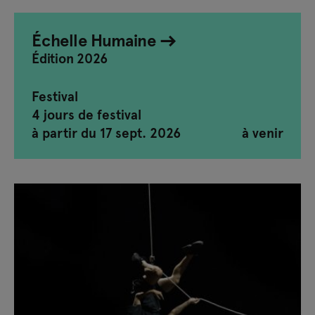
Échelle Humaine
Édition 2026
Festival
4 jours de festival
à partir du 17 sept. 2026
à venir