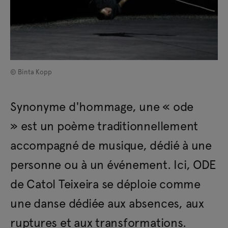
© Binta Kopp
Synonyme d'hommage, une « ode
» est un poème traditionnellement
accompagné de musique, dédié à une
personne ou à un événement. Ici, ODE
de Catol Teixeira se déploie comme
une danse dédiée aux absences, aux
ruptures et aux transformations.