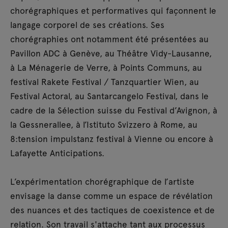
chorégraphiques et performatives qui façonnent le
langage corporel de ses créations. Ses
chorégraphies ont notamment été présentées au
Pavillon ADC à Genève, au Théâtre Vidy-Lausanne,
à La Ménagerie de Verre, à Points Communs, au
festival Rakete Festival / Tanzquartier Wien, au
Festival Actoral, au Santarcangelo Festival, dans le
cadre de la Sélection suisse du Festival d’Avignon, à
la Gessnerallee, à l’Istituto Svizzero à Rome, au
8:tension impulstanz festival à Vienne ou encore à
Lafayette Anticipations.
L’expérimentation chorégraphique de l’artiste
envisage la danse comme un espace de révélation
des nuances et des tactiques de coexistence et de
relation. Son travail s'attache tant aux processus