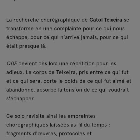
La recherche chorégraphique de
Catol Teixeira
se
transforme en une complainte pour ce qui nous
échappe, pour ce qui n'arrive jamais, pour ce qui
était presque là.
ODE
devient dès lors une répétition pour les
adieux. Le corps de Teixeira, pris entre ce qui fut
et ce qui sera, porte le poids de ce qui fut aimé et
abandonné, absorbe la tension de ce qui voudrait
s'échapper.
Ce solo revisite ainsi les empreintes
chorégraphiques laissées au fil du temps :
fragments d'œuvres, protocoles et