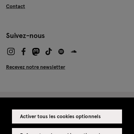
Contact
Suivez-nous
Recevez notre newsletter
Activer tous les cookies optionnels
Espace presse
Espace enseignant·es