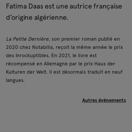
Fatima Daas est une autrice française
d’origine algérienne.
La Petite Dernière
, son premier roman publié en
2020 chez Notabilia, reçoit la même année le prix
des Inrockuptibles. En 2021, le livre est
récompensé en Allemagne par le prix Haus der
Kulturen der Welt. Il est désormais traduit en neuf
langues.
Autres événements