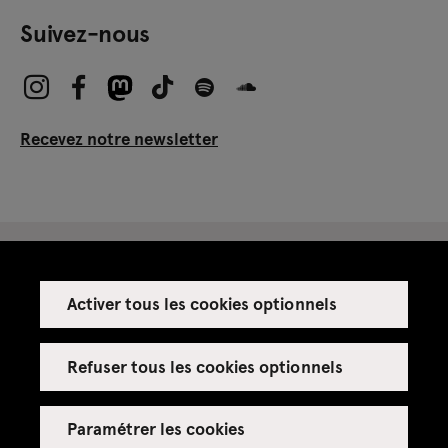
Suivez-nous
Recevez notre newsletter
Activer tous les cookies optionnels
Espace presse
Espace enseignant·es
Refuser tous les cookies optionnels
Espace privatisations
Paramétrer les cookies