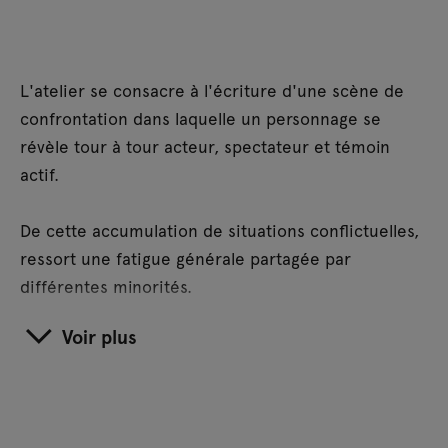
L'atelier se consacre à l'écriture d'une scène de
confrontation dans laquelle un personnage se
révèle tour à tour acteur, spectateur et témoin
actif.
De cette accumulation de situations conflictuelles,
ressort une fatigue générale partagée par
différentes minorités.
Voir plus