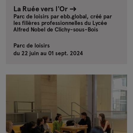
La Ruée vers l'Or
Parc de loisirs par ebb.global, créé par
les filières professionnelles du Lycée
Alfred Nobel de Clichy-sous-Bois
Parc de loisirs
du 22 juin au 01 sept. 2024