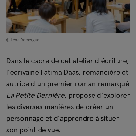
© Léna Domergue
Dans le cadre de cet atelier d'écriture,
l'écrivaine Fatima Daas, romancière et
autrice d'un premier roman remarqué
La Petite Dernière
, propose d'explorer
les diverses manières de créer un
personnage et d'apprendre à situer
son point de vue.