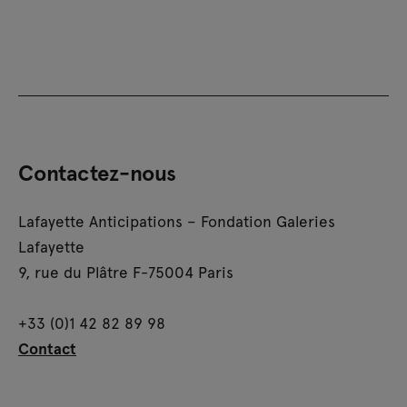
Contactez-nous
Lafayette Anticipations – Fondation Galeries
Lafayette
9, rue du Plâtre F-75004 Paris
+33 (0)1 42 82 89 98
Contact