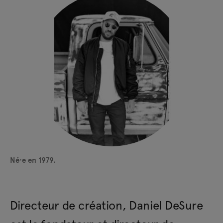
Né·e en 1979.
Directeur de création, Daniel DeSure