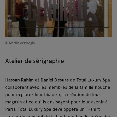
© Martin Argyroglo
Atelier de sérigraphie
Hassan Rahim
et
Daniel Desure
de Total Luxury Spa
collaborent avec les membres de la famille Kouche
pour explorer leur histoire, la création de leur
magasin et ce qu'ils envisagent pour leur avenir à
Paris. Total Luxury Spa développera un T-shirt
autour du concept de la boutique familiale Kouche.