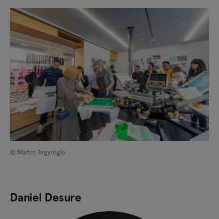
© Martin Argyroglo
Daniel Desure