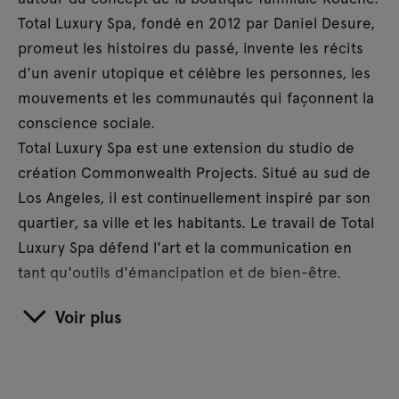
Total Luxury Spa, fondé en 2012 par Daniel Desure,
promeut les histoires du passé, invente les récits
d'un avenir utopique et célèbre les personnes, les
mouvements et les communautés qui façonnent la
conscience sociale.
Total Luxury Spa est une extension du studio de
création Commonwealth Projects. Situé au sud de
Los Angeles, il est continuellement inspiré par son
quartier, sa ville et les habitants. Le travail de Total
Luxury Spa défend l'art et la communication en
tant qu'outils d'émancipation et de bien-être.
Voir plus