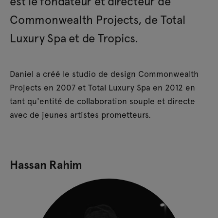
est le fondateur et directeur de
Commonwealth Projects, de Total
Luxury Spa et de Tropics.
Daniel a créé le studio de design Commonwealth
Projects en 2007 et Total Luxury Spa en 2012 en
tant qu'entité de collaboration souple et directe
avec de jeunes artistes prometteurs.
Hassan Rahim