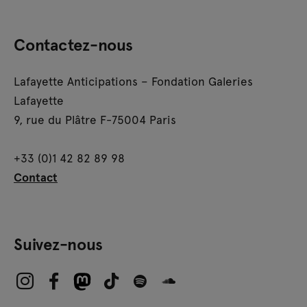
Contactez-nous
Lafayette Anticipations – Fondation Galeries
Lafayette
9, rue du Plâtre F-75004 Paris
+33 (0)1 42 82 89 98
Contact
Suivez-nous