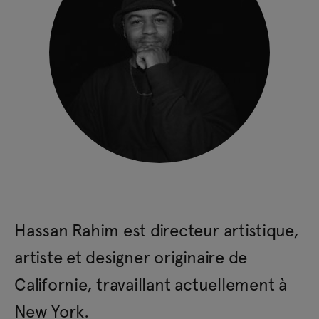
Hassan Rahim est directeur artistique,
artiste et designer originaire de
Californie, travaillant actuellement à
New York.