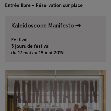
Entrée libre - Réservation sur place
Kaleidoscope Manifesto
Festival
3 jours de festival
du 17 mai au 19 mai 2019