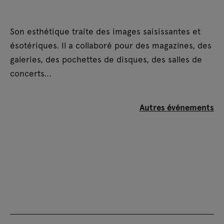
Son esthétique traite des images saisissantes et
ésotériques. Il a collaboré pour des magazines, des
galeries, des pochettes de disques, des salles de
concerts...
Autres événements