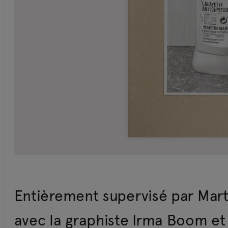
Entièrement supervisé par Mart
avec la graphiste Irma Boom et 