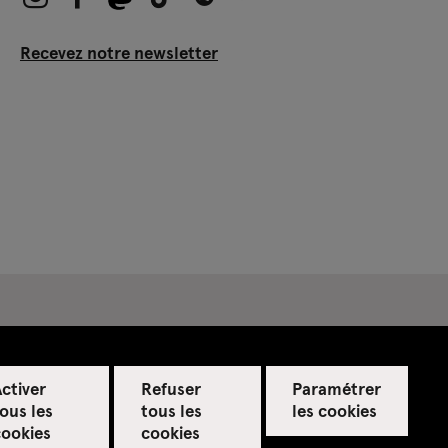
Recevez notre newsletter
ctiver
Refuser
Paramétrer
ous les
tous les
les cookies
cookies
cookies