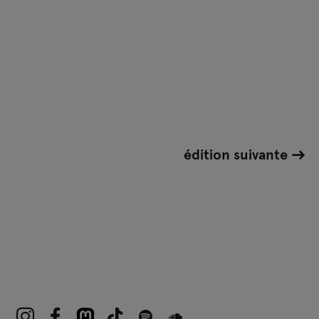
édition suivante