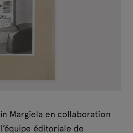
in Margiela en collaboration
l’équipe éditoriale de