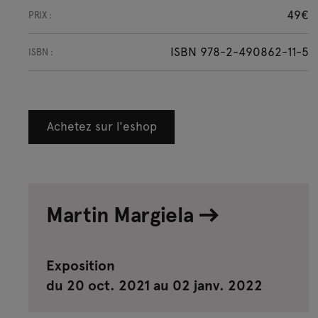
49€
PRIX :
ISBN 978-2-490862-11-5
ISBN :
Achetez sur l'eshop
Martin Margiela
Exposition
du 20 oct. 2021 au 02 janv. 2022