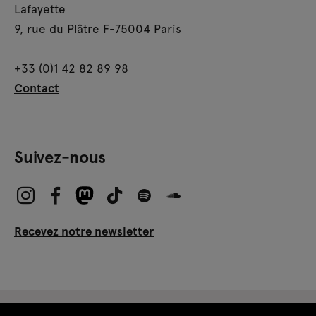
Lafayette
9, rue du Plâtre F-75004 Paris
+33 (0)1 42 82 89 98
Contact
Suivez-nous
Recevez notre newsletter