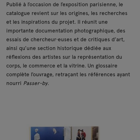
Publié à l’occasion de l’exposition parisienne, le
catalogue revient sur les origines, les recherches
et les inspirations du projet. Il réunit une
importante documentation photographique, des
essais de chercheur·euses et de critiques d’art,
ainsi qu’une section historique dédiée aux
réflexions des artistes sur la représentation du
corps, le commerce et la vitrine. Un glossaire
complète l’ouvrage, retraçant les références ayant
nourri
Passer-by
.