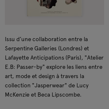
Issu d’une collaboration entre la
Serpentine Galleries (Londres) et
Lafayette Anticipations (Paris), "Atelier
E.B: Passer-by" explore les liens entre
art, mode et design à travers la
collection "Jasperwear" de Lucy
McKenzie et Beca Lipscombe.