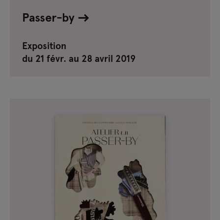
Passer-by
Exposition
du 21 févr. au 28 avril 2019