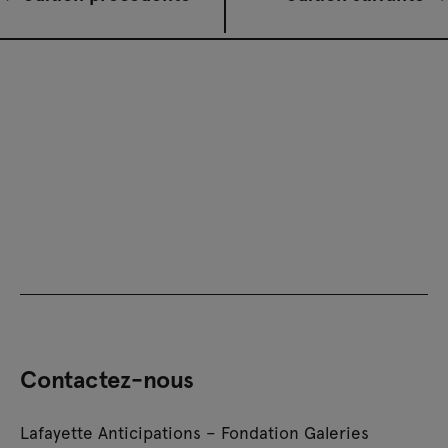
Contactez-nous
Lafayette Anticipations – Fondation Galeries