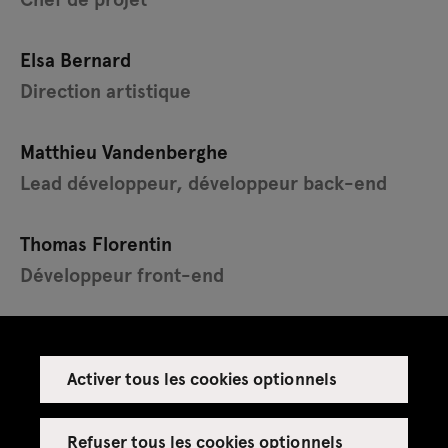
Elsa Bernard
Direction artistique
Matthieu Vandenberghe
Lead développeur, développeur back-end
Thomas Florentin
Développeur front-end
Activer tous les cookies optionnels
Refuser tous les cookies optionnels