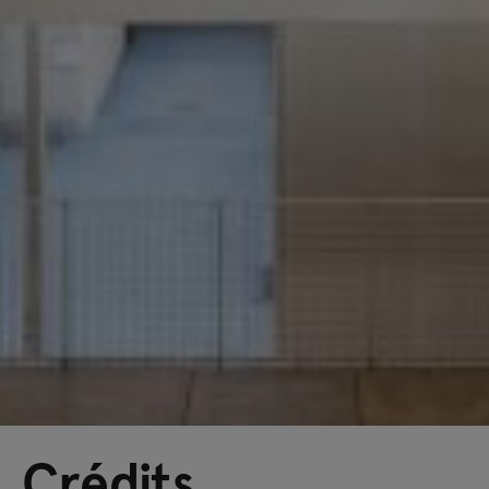
Crédits