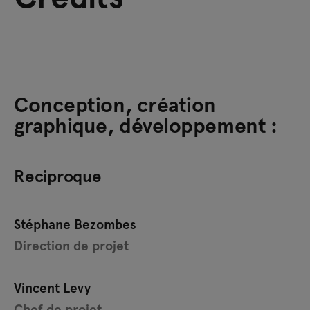
Conception, création
graphique, développement :
Reciproque
Stéphane Bezombes
Direction de projet
Vincent Levy
Chef de projet