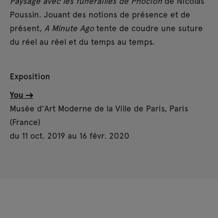
Paysage avec les funérailles de Phocion
de Nicolas
Poussin. Jouant des notions de présence et de
présent,
A Minute Ago
tente de coudre une suture
du réel au réel et du temps au temps.
Exposition
You
Musée d'Art Moderne de la Ville de Paris, Paris
(France)
du 11 oct. 2019 au 16 févr. 2020