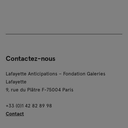
Contactez-nous
Lafayette Anticipations – Fondation Galeries
Lafayette
9, rue du Plâtre F-75004 Paris
+33 (0)1 42 82 89 98
Contact