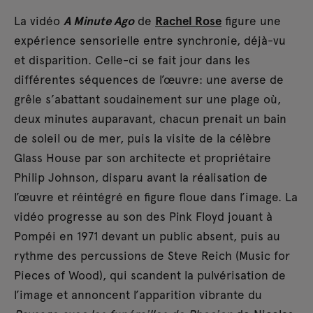
La vidéo
A Minute Ago
de
Rachel Rose
figure une
expérience sensorielle entre synchronie, déjà-vu
et disparition. Celle-ci se fait jour dans les
différentes séquences de l’œuvre: une averse de
grêle s’abattant soudainement sur une plage où,
deux minutes auparavant, chacun prenait un bain
de soleil ou de mer, puis la visite de la célèbre
Glass House par son architecte et propriétaire
Philip Johnson, disparu avant la réalisation de
l’œuvre et réintégré en figure floue dans l’image. La
vidéo progresse au son des Pink Floyd jouant à
Pompéi en 1971 devant un public absent, puis au
rythme des percussions de Steve Reich (Music for
Pieces of Wood), qui scandent la pulvérisation de
l’image et annoncent l’apparition vibrante du