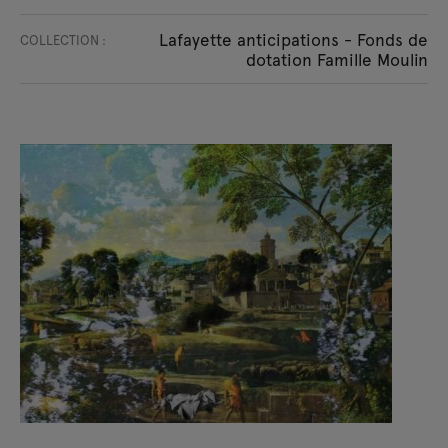
Lafayette anticipations - Fonds de
COLLECTION :
dotation Famille Moulin