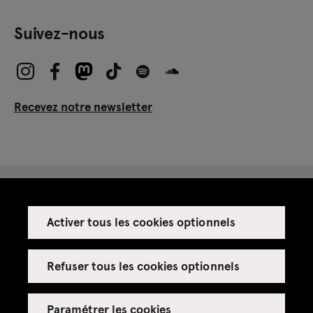
Suivez-nous
Recevez notre newsletter
Activer tous les cookies optionnels
Espace presse
Espace enseignant·es
Refuser tous les cookies optionnels
Espace privatisations
Paramétrer les cookies