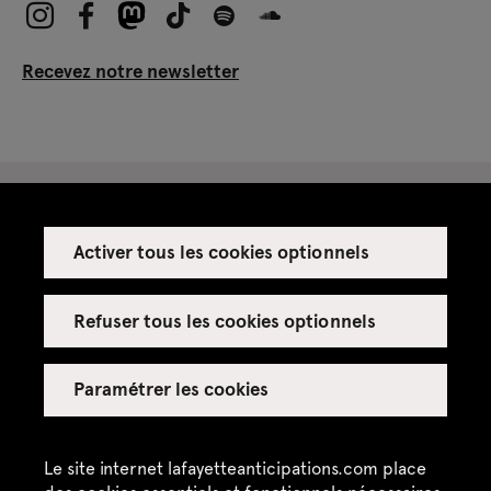
Recevez notre newsletter
Activer tous les cookies optionnels
Espace presse
Espace enseignant·es
Refuser tous les cookies optionnels
Espace privatisations
Paramétrer les cookies
Crédits
Mentions légales
Le site internet lafayetteanticipations.com place