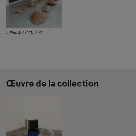
A Film Set (1/3)
, 2014
Œuvre de la collection