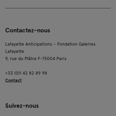
Contactez-nous
Lafayette Anticipations – Fondation Galeries
Lafayette
9, rue du Plâtre F-75004 Paris
+33 (0)1 42 82 89 98
Contact
Suivez-nous