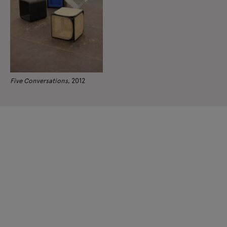
Five Conversations
, 2012