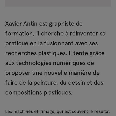
Xavier Antin est graphiste de
formation, il cherche à réinventer sa
pratique en la fusionnant avec ses
recherches plastiques. Il tente grâce
aux technologies numériques de
proposer une nouvelle manière de
faire de la peinture, du dessin et des
compositions plastiques.
Les machines et l'image, qui est souvent le résultat