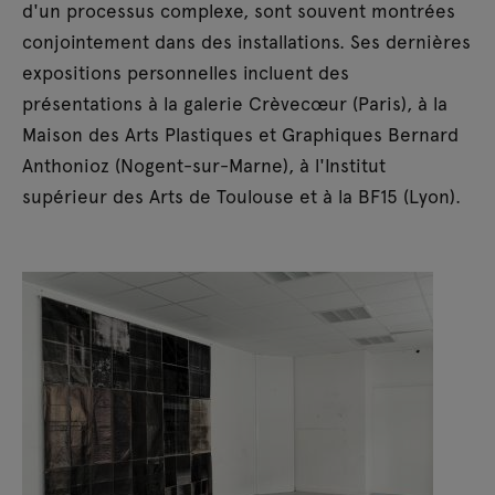
d'un processus complexe, sont souvent montrées
conjointement dans des installations. Ses dernières
expositions personnelles incluent des
présentations à la galerie Crèvecœur (Paris), à la
Maison des Arts Plastiques et Graphiques Bernard
Anthonioz (Nogent-sur-Marne), à l'Institut
supérieur des Arts de Toulouse et à la BF15 (Lyon).