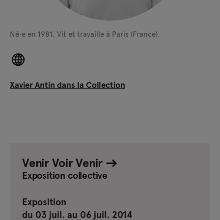
Né·e en 1981.
Vit et travaille à Paris (France).
Xavier Antin dans la Collection
Venir Voir Venir
Exposition collective
Exposition
du 03 juil. au 06 juil. 2014