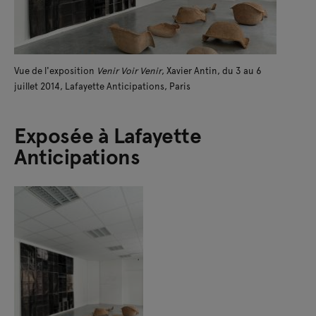
Vue de l'exposition
Venir Voir Venir
, Xavier Antin, du 3 au 6
juillet 2014, Lafayette Anticipations, Paris
Exposée à Lafayette
Anticipations