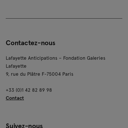
Contactez-nous
Lafayette Anticipations – Fondation Galeries
Lafayette
9, rue du Plâtre F-75004 Paris
+33 (0)1 42 82 89 98
Contact
Suivez-nous