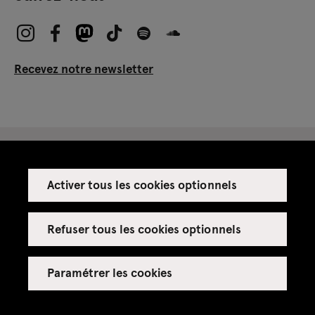
Recevez notre newsletter
Activer tous les cookies optionnels
Espace presse
Espace enseignant·es
Refuser tous les cookies optionnels
Espace privatisations
Paramétrer les cookies
Crédits