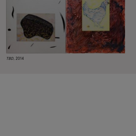
TBD
, 2014