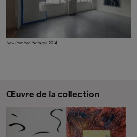
New Parched Pictures
, 2014
Œuvre de la collection