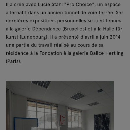
Il a crée avec Lucie Stahl "Pro Choice", un espace
alternatif dans un ancien tunnel de voie ferrée. Ses
dernières expositions personnelles se sont tenues
à la galerie Dépendance (Bruxelles) et à la Halle für
Kunst (Lunebourg). Il a présenté d'avril à juin 2014
une partie du travail réalisé au cours de sa
résidence à la Fondation à la galerie Balice Hertling
(Paris).