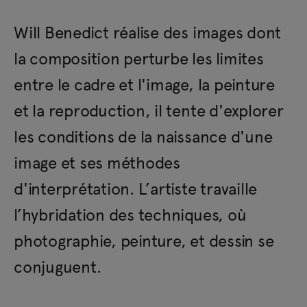
Will Benedict réalise des images dont
la composition perturbe les limites
entre le cadre et l'image, la peinture
et la reproduction, il tente d'explorer
les conditions de la naissance d'une
image et ses méthodes
d'interprétation. L’artiste travaille
l’hybridation des techniques, où
photographie, peinture, et dessin se
conjuguent.