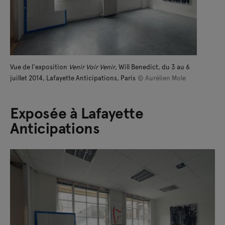
Vue de l'exposition
Venir Voir Venir
, Will Benedict, du 3 au 6
juillet 2014, Lafayette Anticipations, Paris
© Aurélien Mole
Exposée à Lafayette
Anticipations