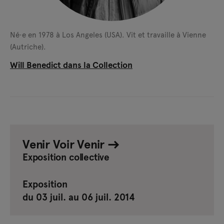
Né·e en 1978 à Los Angeles (USA).
Vit et travaille à Vienne
(Autriche).
Will Benedict dans la Collection
Venir Voir Venir
Exposition collective
Exposition
du 03 juil. au 06 juil. 2014