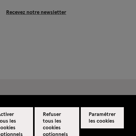
Recevez notre newsletter
ctiver
Refuser
Paramétrer
ous les
tous les
les cookies
cookies
cookies
optionnels
optionnels