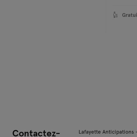
Gratui
Contactez-
Lafayette Anticipations 