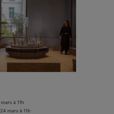
 mars à 11h
24 mars à 11h