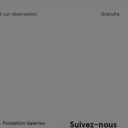
t sur réservation
Gratuite
Suivez-nous
– Fondation Galeries