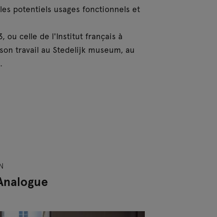
 les potentiels usages fonctionnels et
 ou celle de l'Institut français à
 son travail au Stedelijk museum, au
.
N
Analogue