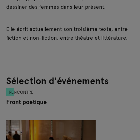
dessiner des femmes dans leur présent.
Elle écrit actuellement son troisième texte, entre
fiction et non-fiction, entre théâtre et littérature.
Sélection d'événements
RENCONTRE
Front poétique