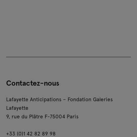
Contactez-nous
Lafayette Anticipations – Fondation Galeries
Lafayette
9, rue du Plâtre F-75004 Paris
+33 (0)1 42 82 89 98