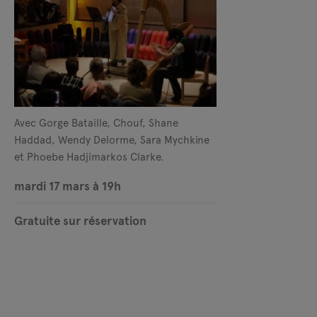
Avec Gorge Bataille, Chouf, Shane
Haddad, Wendy Delorme, Sara Mychkine
et Phoebe Hadjimarkos Clarke.
mardi 17 mars à 19h
Gratuite sur réservation