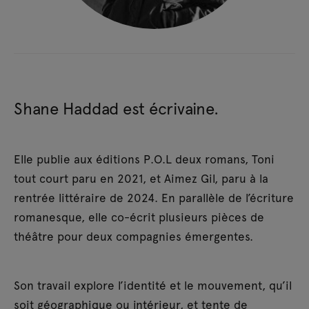
Shane Haddad est écrivaine.
Elle publie aux éditions P.O.L deux romans, Toni
tout court paru en 2021, et Aimez Gil, paru à la
rentrée littéraire de 2024. En parallèle de l’écriture
romanesque, elle co-écrit plusieurs pièces de
théâtre pour deux compagnies émergentes.
Son travail explore l’identité et le mouvement, qu’il
soit géographique ou intérieur, et tente de