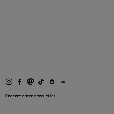
Recevez notre newsletter