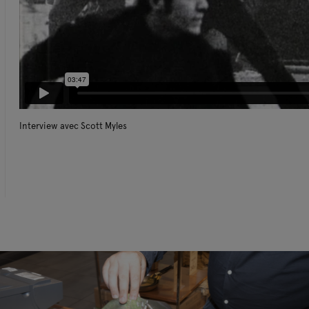
Interview avec Scott Myles