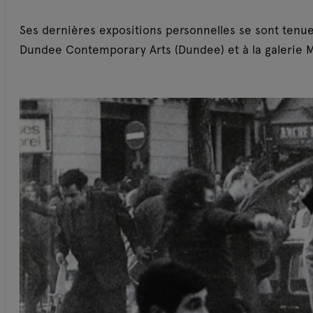
Ses dernières expositions personnelles se sont tenues
Dundee Contemporary Arts (Dundee) et à la galerie Me