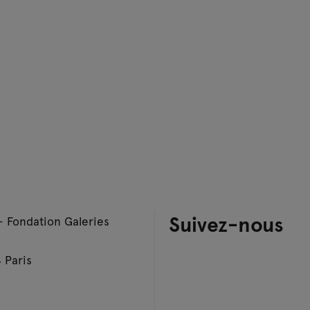
Suivez-nous
– Fondation Galeries
 Paris