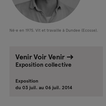
Né·e en 1975.
Vit et travaille à Dundee (Ecosse).
Venir Voir Venir
Exposition collective
Exposition
du 03 juil. au 06 juil. 2014