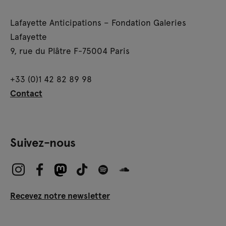
Lafayette Anticipations – Fondation Galeries
Lafayette
9, rue du Plâtre F-75004 Paris
+33 (0)1 42 82 89 98
Contact
Suivez-nous
Recevez notre newsletter