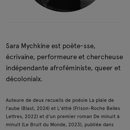
Sara Mychkine est poète-sse,
écrivaine, performeure et chercheuse
indépendante afroféministe, queer et
décolonialx.
Auteure de deux recueils de poésie La plaie de
l'aube (Blast, 2024) et L'éthé (Frison-Roche Belles
Lettres, 2022) et d'un premier roman De minuit à
minuit (Le Bruit du Monde, 2023), publiée dans