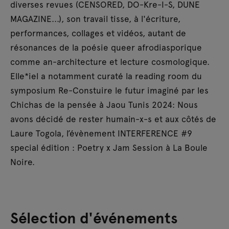
diverses revues (CENSORED, DO-Kre-I-S, DUNE
MAGAZINE...), son travail tisse, à l'écriture,
performances, collages et vidéos, autant de
résonances de la poésie queer afrodiasporique
comme an-architecture et lecture cosmologique.
Elle*iel a notamment curaté la reading room du
symposium Re-Constuire le futur imaginé par les
Chichas de la pensée à Jaou Tunis 2024: Nous
avons décidé de rester humain-x-s et aux côtés de
Laure Togola, l’évènement INTERFERENCE #9
special édition : Poetry x Jam Session à La Boule
Noire.
Sélection d'événements