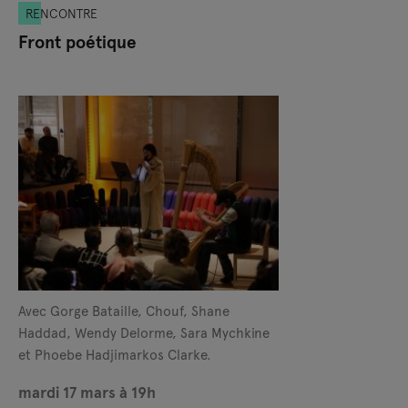
RENCONTRE
Front poétique
Avec Gorge Bataille, Chouf, Shane
Haddad, Wendy Delorme, Sara Mychkine
et Phoebe Hadjimarkos Clarke.
mardi 17 mars à 19h