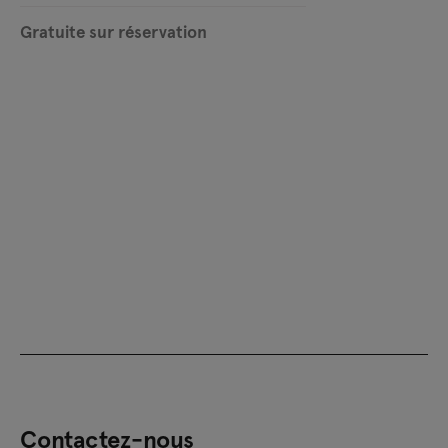
Gratuite sur réservation
Contactez-nous