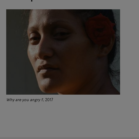
Why are you angry ?
, 2017