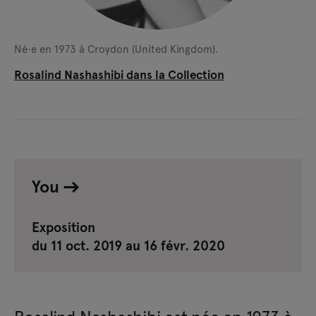
Né·e en 1973 à Croydon (United Kingdom).
Rosalind Nashashibi dans la Collection
You
Exposition
du 11 oct. 2019 au 16 févr. 2020