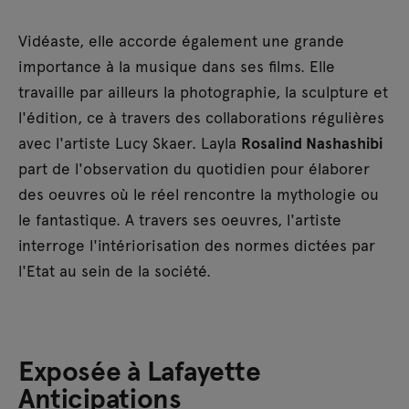
Vidéaste, elle accorde également une grande
importance à la musique dans ses films. Elle
travaille par ailleurs la photographie, la sculpture et
l'édition, ce à travers des collaborations régulières
avec l'artiste Lucy Skaer. Layla
Rosalind Nashashibi
part de l'observation du quotidien pour élaborer
des oeuvres où le réel rencontre la mythologie ou
le fantastique. A travers ses oeuvres, l'artiste
interroge l'intériorisation des normes dictées par
l'Etat au sein de la société.
Exposée à Lafayette
Anticipations