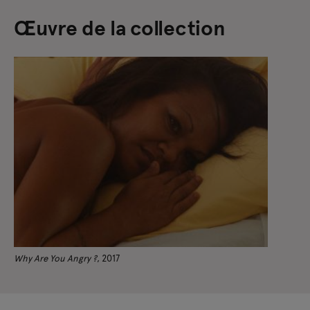
Œuvre de la collection
Why Are You Angry ?
, 2017