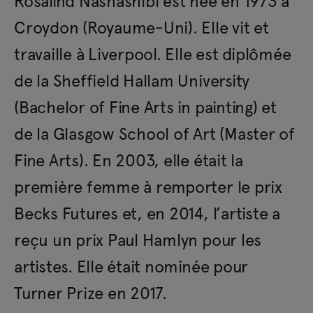
Rosalind Nashashibi est née en 1973 à
Croydon (Royaume-Uni). Elle vit et
travaille à Liverpool. Elle est diplômée
de la Sheffield Hallam University
(Bachelor of Fine Arts in painting) et
de la Glasgow School of Art (Master of
Fine Arts). En 2003, elle était la
première femme à remporter le prix
Becks Futures et, en 2014, l’artiste a
reçu un prix Paul Hamlyn pour les
artistes. Elle était nominée pour
Turner Prize en 2017.