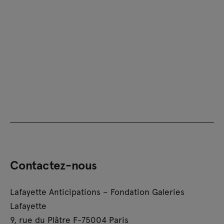
Contactez-nous
Lafayette Anticipations – Fondation Galeries
Lafayette
9, rue du Plâtre F-75004 Paris