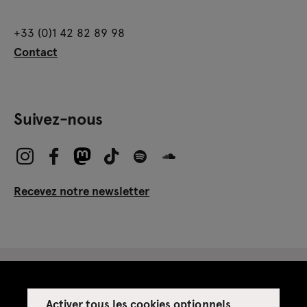
+33 (0)1 42 82 89 98
Contact
Suivez-nous
Recevez notre newsletter
Activer tous les cookies optionnels
Espace presse