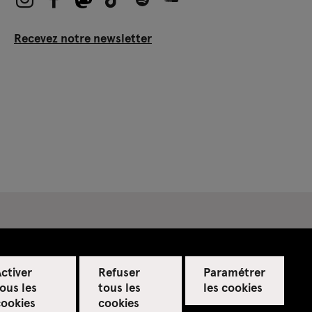
Recevez notre newsletter
ctiver
Refuser
Paramétrer
ous les
tous les
les cookies
cookies
cookies