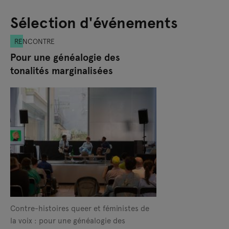
Sélection d'événements
RENCONTRE
Pour une généalogie des
tonalités marginalisées
Contre-histoires queer et féministes de
la voix : pour une généalogie des