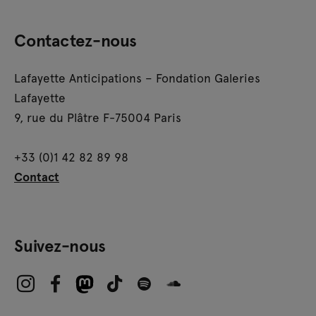
Contactez-nous
Lafayette Anticipations – Fondation Galeries
Lafayette
9, rue du Plâtre F-75004 Paris
+33 (0)1 42 82 89 98
Contact
Suivez-nous