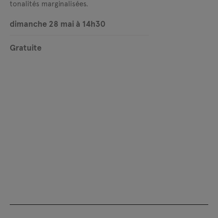
tonalités marginalisées.
dimanche 28 mai à 14h30
Gratuite