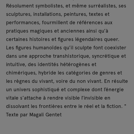
Résolument symbolistes, et même surréalistes, ses
sculptures, installations, peintures, textes et
performances, fourmillent de références aux
pratiques magiques et anciennes ainsi qu’à
certaines histoires et figures légendaires queer.
Les figures humanoïdes qu’il sculpte font coexister
dans une approche transhistorique, syncrétique et
intuitive, des identités hétérogènes et
chimériques, hybride les catégories de genres et
les règnes du vivant, voire du non vivant. En résulte
un univers sophistiqué et complexe dont l’énergie
vitale s’attache à rendre visible l’invisible en
dissolvant les frontières entre le réel et la fiction. "
Texte par Magali Gentet