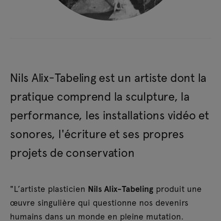
Nils Alix-Tabeling est un artiste dont la
pratique comprend la sculpture, la
performance, les installations vidéo et
sonores, l'écriture et ses propres
projets de conservation
"L’artiste plasticien
Nils Alix-Tabeling
produit une
œuvre singulière qui questionne nos devenirs
humains dans un monde en pleine mutation.