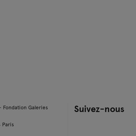
Suivez-nous
– Fondation Galeries
 Paris