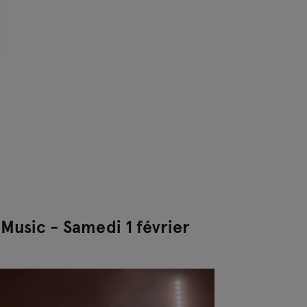
Music - Samedi 1 février