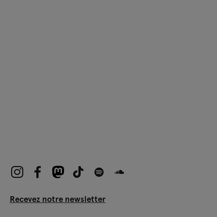
Recevez notre newsletter