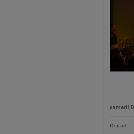
samedi 0
Gratuit