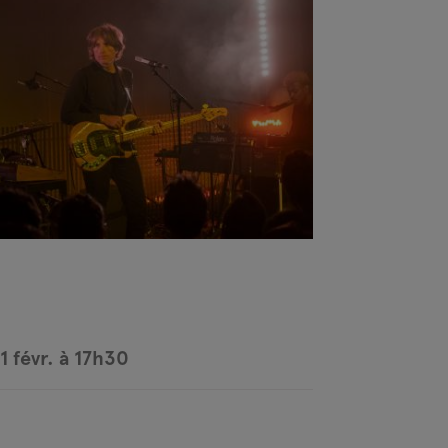
1 févr. à 17h30