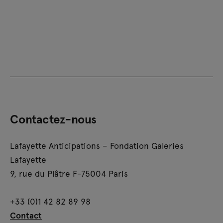
Contactez-nous
Lafayette Anticipations – Fondation Galeries
Lafayette
9, rue du Plâtre F-75004 Paris
+33 (0)1 42 82 89 98
Contact