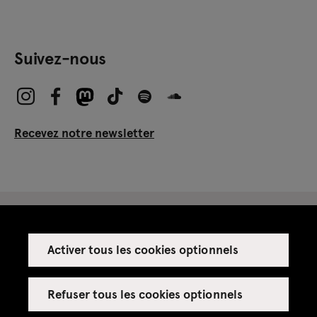
Suivez-nous
Recevez notre newsletter
Activer tous les cookies optionnels
Espace presse
Espace enseignant·es
Refuser tous les cookies optionnels
Espace privatisations