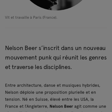
Vit et travaille à Paris (France).
Nelson Beer s’inscrit dans un nouveau
mouvement punk qui réunit les genres
et traverse les disciplines.
Entre architecture, danse et musiques hybrides,
Nelson déploie une proposition plurielle et en
tension. Né en Suisse, élevé entre les USA, la
France et l’Angleterre,
Nelson Beer
agit comme une