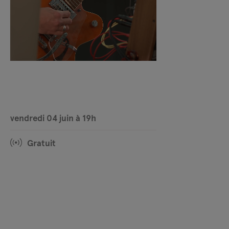
vendredi 04 juin à 19h
Gratuit