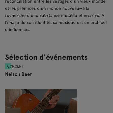
réconciliation entre les vestiges d’un vieux monde
et les prémices d’un monde nouveau—à la
recherche d’une substance mutable et invasive. A
l’image de son identité, sa musique est un archipel
d’influences.
Sélection d'événements
CONCERT
Nelson Beer