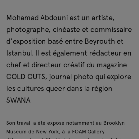
Mohamad Abdouni est un artiste,
photographe, cinéaste et commissaire
d'exposition basé entre Beyrouth et
Istanbul. Il est également rédacteur en
chef et directeur créatif du magazine
COLD CUTS, journal photo qui explore
les cultures queer dans la région
SWANA
Son travail a été exposé notamment au Brooklyn
Museum de New York, à la FOAM Gallery