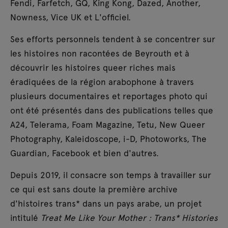
Fendi, Farfetch, GQ, King Kong, Dazed, Another,
Nowness, Vice UK et L'officiel.
Ses efforts personnels tendent à se concentrer sur
les histoires non racontées de Beyrouth et à
découvrir les histoires queer riches mais
éradiquées de la région arabophone à travers
plusieurs documentaires et reportages photo qui
ont été présentés dans des publications telles que
A24, Telerama, Foam Magazine, Tetu, New Queer
Photography, Kaleidoscope, i-D, Photoworks, The
Guardian, Facebook et bien d'autres.
Depuis 2019, il consacre son temps à travailler sur
ce qui est sans doute la première archive
d'histoires trans* dans un pays arabe, un projet
intitulé
Treat Me Like Your Mother : Trans* Histories