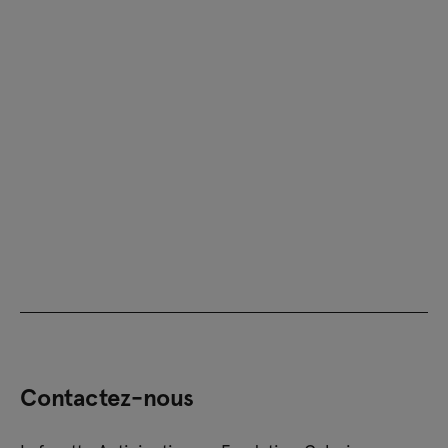
Contactez-nous