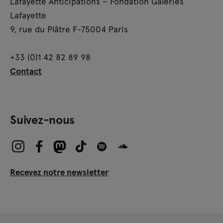
Lafayette Anticipations – Fondation Galeries
Lafayette
9, rue du Plâtre F-75004 Paris
+33 (0)1 42 82 89 98
Contact
Suivez-nous
Recevez notre newsletter