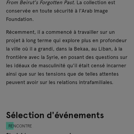
From Beirut's Forgotten Past
. La collection est
conservée en toute sécurité à l'Arab Image
Foundation.
Récemment, il a commencé à travailler sur un
projet à long terme qui explore plus en profondeur
la ville où il a grandi, dans la Bekaa, au Liban, à la
frontière avec la Syrie, en posant des questions sur
les idéaux de masculinité qu'il était censé incarner
ainsi que sur les tensions que de telles attentes
peuvent avoir sur les relations intrafamiliales.
Sélection d'événements
RENCONTRE