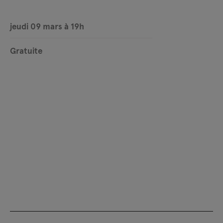
jeudi 09 mars à 19h
Gratuite