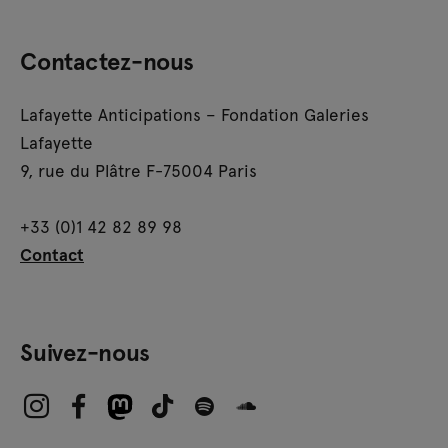
Contactez-nous
Lafayette Anticipations – Fondation Galeries
Lafayette
9, rue du Plâtre F-75004 Paris
+33 (0)1 42 82 89 98
Contact
Suivez-nous