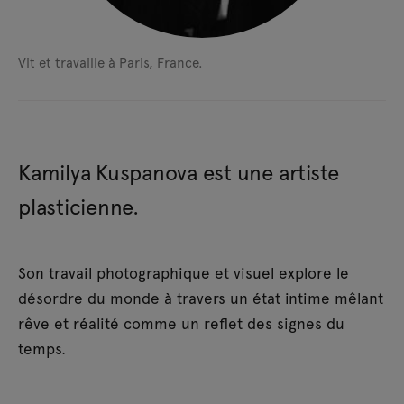
Vit et travaille à Paris, France.
Kamilya Kuspanova est une artiste
plasticienne.
Son travail photographique et visuel explore le
désordre du monde à travers un état intime mêlant
rêve et réalité comme un reflet des signes du
temps.