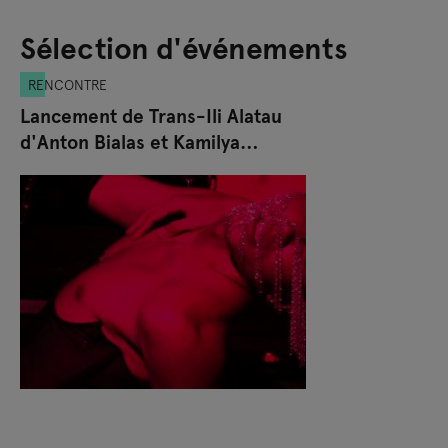
Sélection d'événements
RENCONTRE
Lancement de Trans-Ili Alatau
d'Anton Bialas et Kamilya
Kuspanova