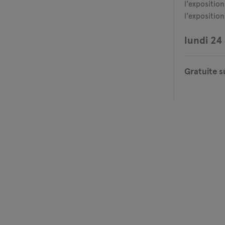
l'exposition
l'expositio
lundi 24 
Gratuite s