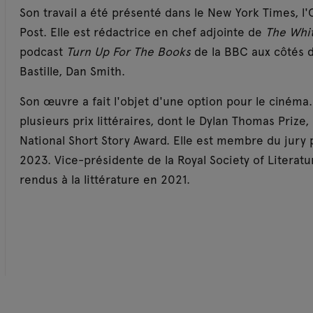
Son travail a été présenté dans le New York Times, l'
Post. Elle est rédactrice en chef adjointe de
The Whi
podcast
Turn Up For The Books
de la BBC aux côtés 
Bastille, Dan Smith.
Son œuvre a fait l'objet d'une option pour le cinéma.
plusieurs prix littéraires, dont le Dylan Thomas Prize
National Short Story Award. Elle est membre du jury 
2023. Vice-présidente de la Royal Society of Literatu
rendus à la littérature en 2021.