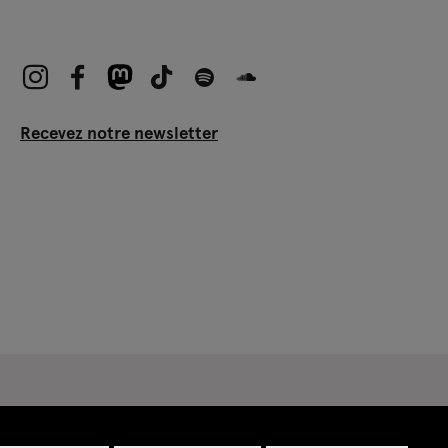
Recevez notre newsletter