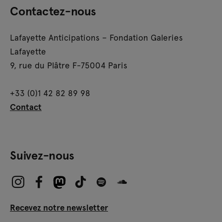
Contactez-nous
Lafayette Anticipations – Fondation Galeries
Lafayette
9, rue du Plâtre F-75004 Paris
+33 (0)1 42 82 89 98
Contact
Suivez-nous
Recevez notre newsletter