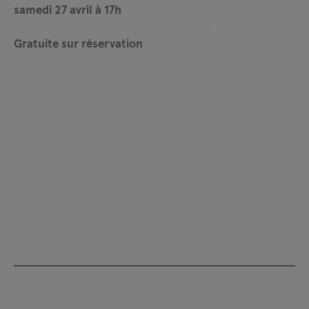
samedi 27 avril à 17h
Gratuite sur réservation