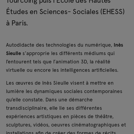
Études en Sciences- Sociales (EHESS)
à Paris.
Autodidacte des technologies du numérique,
Inès
Sieulle
s’approprie les différents médiums qui
l’entourent tels que l’animation 3D, la réalité
virtuelle ou encore les intelligences artificielles.
Les œuvres de Inès Sieulle visent à mettre en
lumière les dynamiques sociales contemporaines
qu’elle constate. Dans une démarche
transdisciplinaire, elle lie ses différentes
expériences artistiques en pièces de théâtre,
sculptures, vidéos, oeuvres cinématographiques et
installations afin de créer des formes de récits