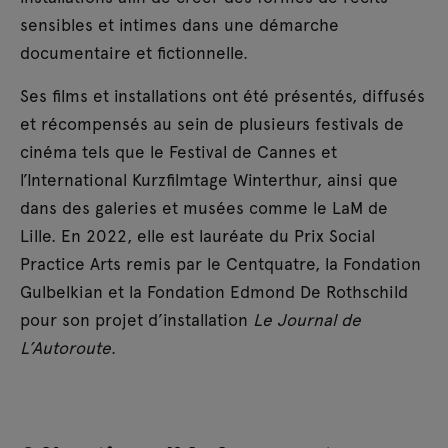
sensibles et intimes dans une démarche
documentaire et fictionnelle.
Ses films et installations ont été présentés, diffusés
et récompensés au sein de plusieurs festivals de
cinéma tels que le Festival de Cannes et
l’International Kurzfilmtage Winterthur, ainsi que
dans des galeries et musées comme le LaM de
Lille. En 2022, elle est lauréate du Prix Social
Practice Arts remis par le Centquatre, la Fondation
Gulbelkian et la Fondation Edmond De Rothschild
pour son projet d’installation
Le Journal de
L’Autoroute
.