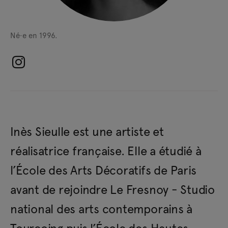
Né·e en 1996.
Inès Sieulle est une artiste et
réalisatrice française. Elle a étudié à
l’École des Arts Décoratifs de Paris
avant de rejoindre Le Fresnoy - Studio
national des arts contemporains à
Tourcoing puis l’École des Hautes