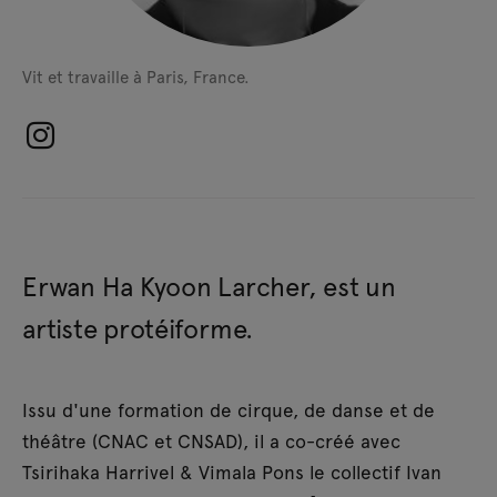
Vit et travaille à Paris, France.
Erwan Ha Kyoon Larcher, est un
artiste protéiforme.
Issu d'une formation de cirque, de danse et de
théâtre (CNAC et CNSAD), il a co-créé avec
Tsirihaka Harrivel & Vimala Pons le collectif Ivan