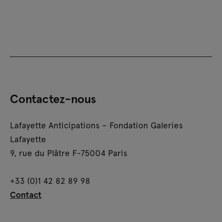
Contactez-nous
Lafayette Anticipations – Fondation Galeries
Lafayette
9, rue du Plâtre F-75004 Paris
+33 (0)1 42 82 89 98
Contact