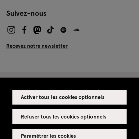
Suivez-nous
Recevez notre newsletter
Activer tous les cookies optionnels
Espace presse
Espace enseignant·es
Refuser tous les cookies optionnels
Espace privatisations
Paramétrer les cookies