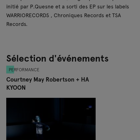
initié par P.Quesne et a sorti des EP sur les labels
WARRIORECORDS , Chroniques Records et TSA
Records.
Sélection d'événements
PERFORMANCE
Courtney May Robertson + HA
KYOON