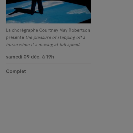
La chorégraphe Courtney May Robertson
présente
the pleasure of stepping off a
horse when it's moving at full speed.
samedi 09 déc. à 19h
Complet