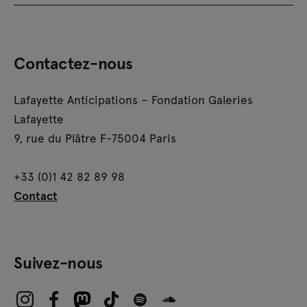
Contactez-nous
Lafayette Anticipations – Fondation Galeries
Lafayette
9, rue du Plâtre F-75004 Paris
+33 (0)1 42 82 89 98
Contact
Suivez-nous