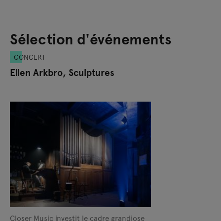
Sélection d'événements
CONCERT
Ellen Arkbro, Sculptures
Closer Music investit le cadre grandiose