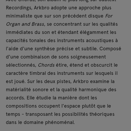
Recordings, Arkbro adopte une approche plus
minimaliste que sur son précédent disque
For
Organ and Brass
, se concentrant sur les qualités
immédiates du son et étendant élégamment les
capacités tonales des instruments acoustiques à
l'aide d'une synthèse précise et subtile. Composé
d'une combinaison de sons soigneusement
sélectionnés,
Chords
étire, étend et obscurcit le
caractère timbral des instruments sur lesquels il
est joué. Sur les deux pistes, Arkbro examine la
matérialité sonore et la qualité harmonique des
accords. Elle étudie la manière dont les
compositions occupent l'espace plutôt que le
temps - transposant les possibilités théoriques
dans le domaine phénoménal.