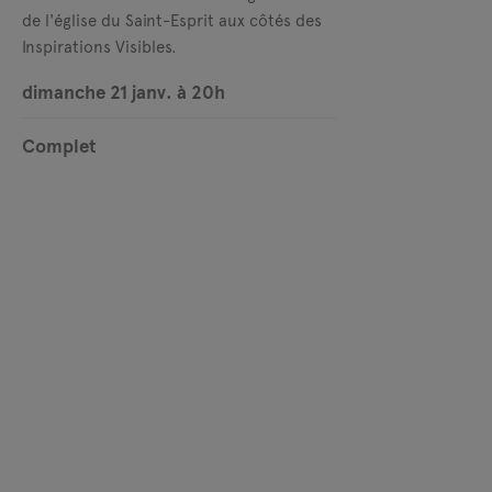
de l'église du Saint-Esprit aux côtés des
Inspirations Visibles.
dimanche 21 janv. à 20h
Complet