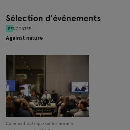
Sélection d'événements
RENCONTRE
Against nature
Comment outrepasser les normes