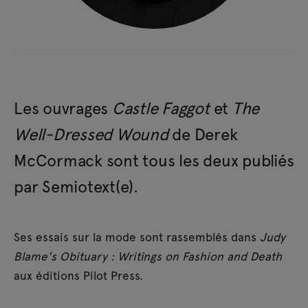
Les ouvrages
Castle Faggot
et
The
Well-Dressed Wound
de Derek
McCormack sont tous les deux publiés
par Semiotext(e).
Ses essais sur la mode sont rassemblés dans
Judy
Blame's Obituary : Writings on Fashion and Death
aux éditions Pilot Press.