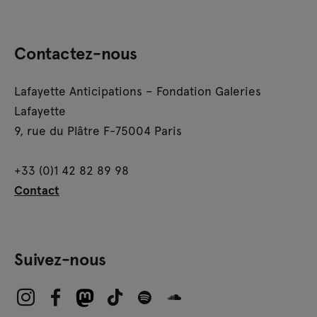
Contactez-nous
Lafayette Anticipations – Fondation Galeries
Lafayette
9, rue du Plâtre F-75004 Paris
+33 (0)1 42 82 89 98
Contact
Suivez-nous