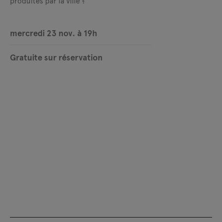
produites par la ville ?
mercredi 23 nov. à 19h
Gratuite sur réservation