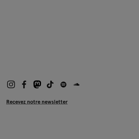
Recevez notre newsletter