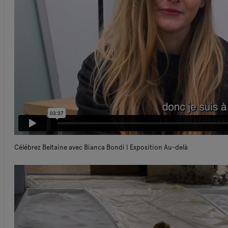
Célébrez Beltaine avec Bianca Bondi | Exposition Au-delà