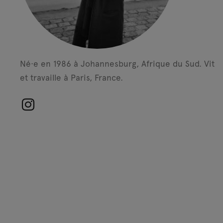
Né·e en 1986 à Johannesburg, Afrique du Sud.
Vit
et travaille à Paris, France.