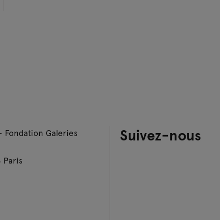
Suivez-nous
– Fondation Galeries
 Paris