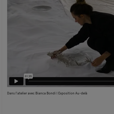
Dans l’atelier avec Bianca Bondi | Exposition Au-delà