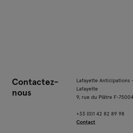
Contactez-
Lafayette Anticipations 
Lafayette
nous
9, rue du Plâtre F-75004
+33 (0)1 42 82 89 98
Contact