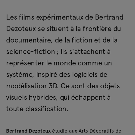
Les films expérimentaux de Bertrand
Dezoteux se situent à la frontière du
documentaire, de la fiction et de la
science-fiction ; ils s'attachent à
représenter le monde comme un
système, inspiré des logiciels de
modélisation 3D. Ce sont des objets
visuels hybrides, qui échappent à
toute classification.
Bertrand Dezoteux
étudie aux Arts Décoratifs de