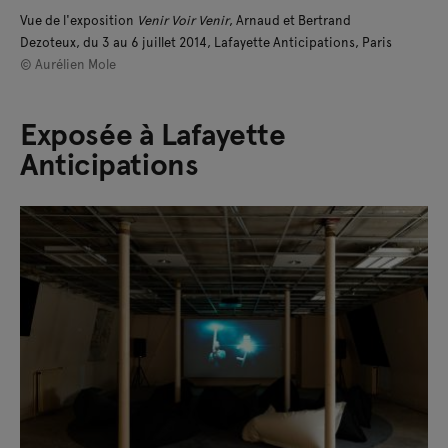
Vue de l'exposition
Venir Voir Venir
, Arnaud et Bertrand
Dezoteux, du 3 au 6 juillet 2014, Lafayette Anticipations, Paris
© Aurélien Mole
Exposée à Lafayette
Anticipations