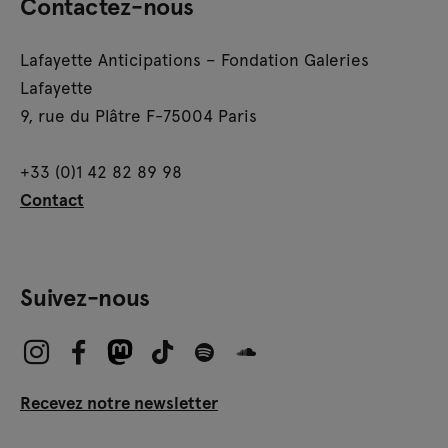
Contactez-nous
Lafayette Anticipations – Fondation Galeries
Lafayette
9, rue du Plâtre F-75004 Paris
+33 (0)1 42 82 89 98
Contact
Suivez-nous
Recevez notre newsletter