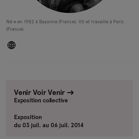
Né·e en 1982 à Bayonne (France).
Vit et travaille à Paris
(France).
Venir Voir Venir
Exposition collective
Exposition
du 03 juil. au 06 juil. 2014