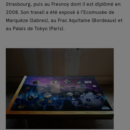
Strasbourg, puis au Fresnoy dont il est diplômé en
2008. Son travail a été exposé à l'Ecomusée de
Marquèze (Sabres), au Frac Aquitaine (Bordeaux) et
au Palais de Tokyo (Paris).