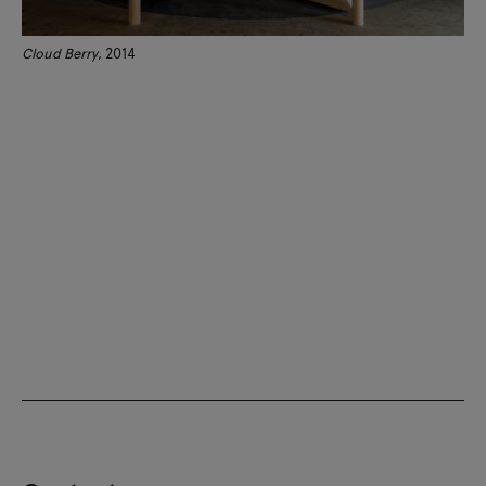
Cloud Berry
, 2014