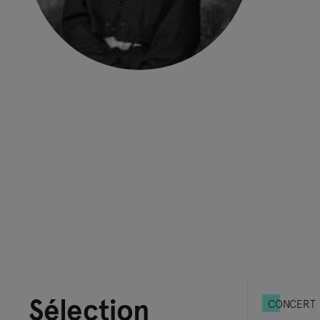
Sélection
CONCERT