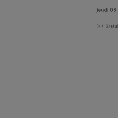
jeudi 03
Gratui