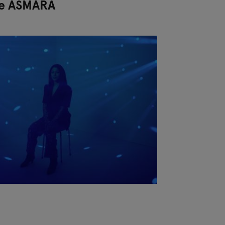
pe ASMARA