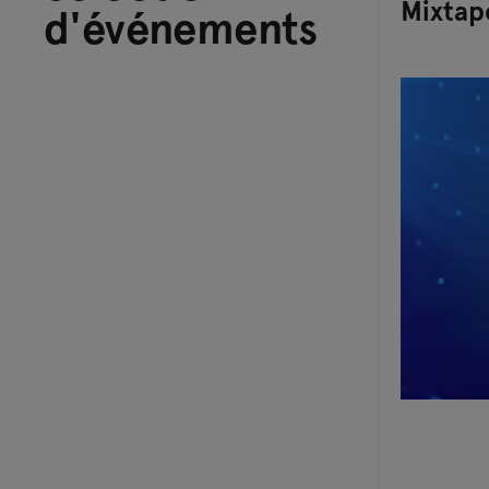
Mixta
d'événements